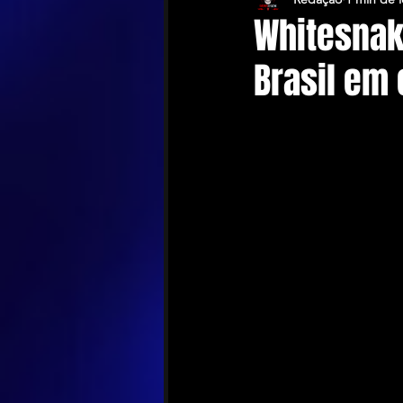
Whitesnak
Brasil em