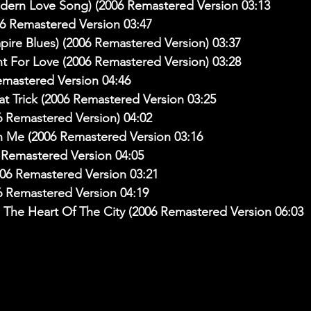
dern Love Song) (2006 Remastered Version 03:13
06 Remastered Version 03:47
ire Blues) (2006 Remastered Version) 03:37
ht For Love (2006 Remastered Version) 03:28
emastered Version 04:46
at Trick (2006 Remastered Version 03:25
06 Remastered Version) 04:02
h Me (2006 Remastered Version 03:16
Remastered Version 04:05
006 Remastered Version 03:21
6 Remastered Version 04:19
n The Heart Of The City (2006 Remastered Version 06:03