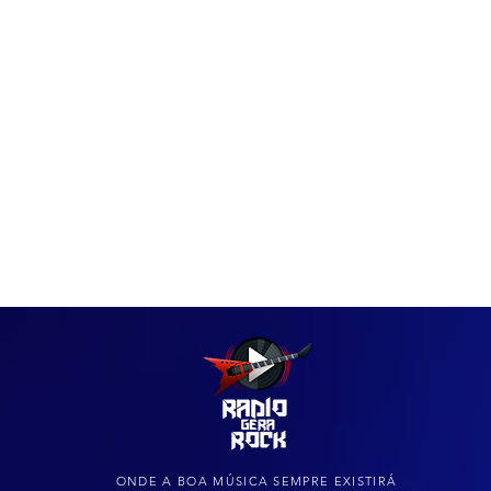
IAS
ARQUIVO DO ROCK
ONDE A BOA MÚSICA SEMPRE EXISTIRÁ