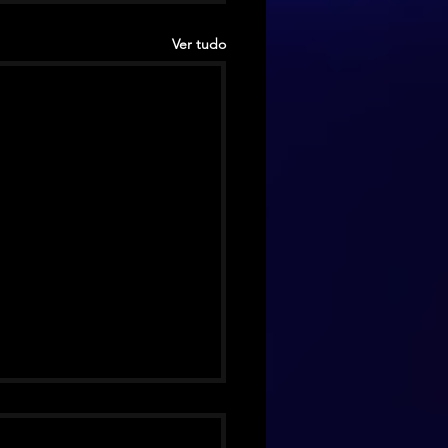
Ver tudo