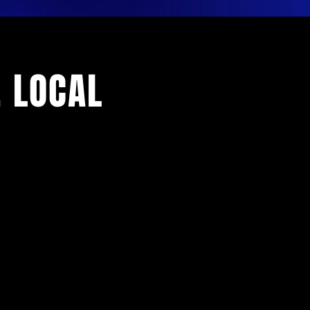
E LOCAL