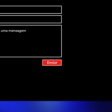
Enviar