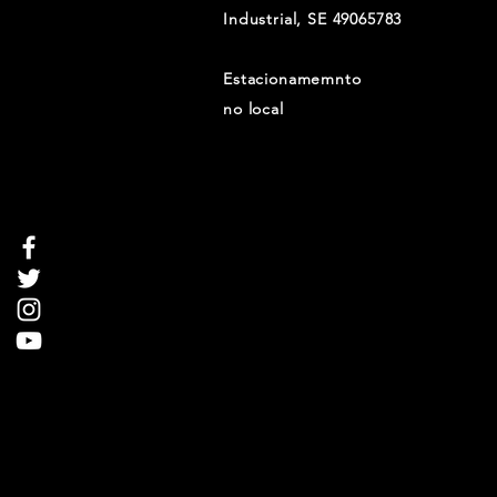
Industrial, SE 49065783
Estacionamemnto
no local