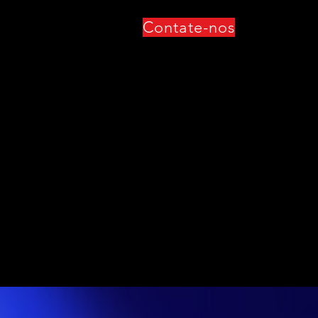
Contate-nos