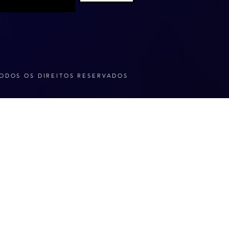
ODOS OS DIREITOS RESERVADOS