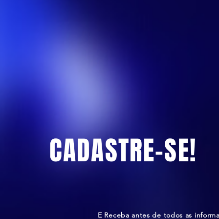
CADASTRE-SE!
E Receba antes de todos as inform