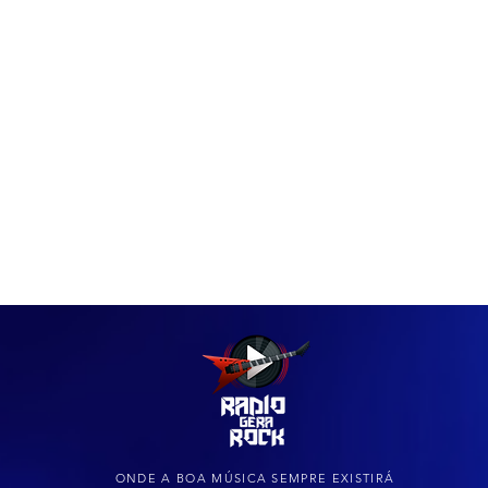
IAS
ARQUIVO DO ROCK
ONDE A BOA MÚSICA SEMPRE EXISTIRÁ