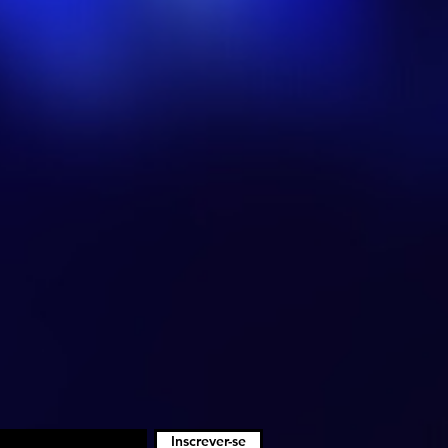
Inscrever-se