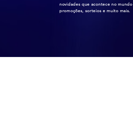
novidades que acontece no mundo 
promoções, sorteios e muito mais.