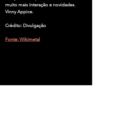
muito mais interação e novidades.
Vinny Appice. 
Crédito: Divulgação
Fonte: Wikimetal