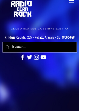
ONDE A BOA MÚSICA SEMPRE EXISTIRÁ
R. Maria Cacilda, 255 - Robalo, Aracaju - SE, 49006-029