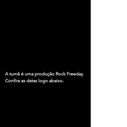
A turnê é uma produção Rock Freeday. 
Confira as datas logo abaixo.