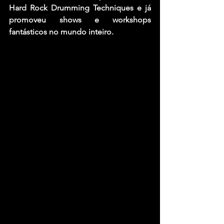
Hard Rock Drumming Techniques e já 
promoveu shows e workshops 
fantásticos no mundo inteiro.