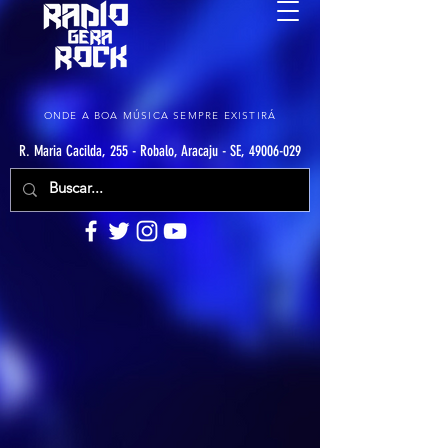
ONDE A BOA MÚSICA SEMPRE EXISTIRÁ
R. Maria Cacilda, 255 - Robalo, Aracaju - SE, 49006-029