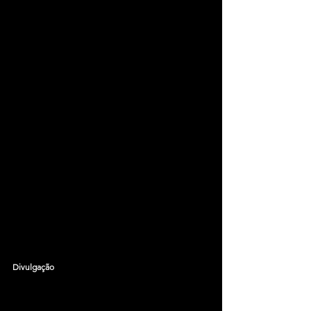
Divulgação