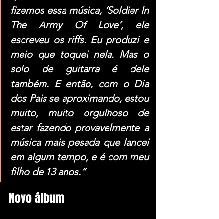
fizemos essa música, ‘Soldier In 
The Army Of Love’, ele 
escreveu os riffs. Eu produzi e 
meio que toquei nela. Mas o 
solo de guitarra é dele 
também. E então, com o Dia 
dos Pais se aproximando, estou 
muito, muito orgulhoso de 
estar fazendo provavelmente a 
música mais pesada que lancei 
em algum tempo, e é com meu 
filho de 13 anos.”
Novo álbum