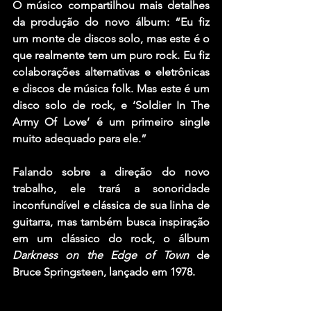
O músico compartilhou mais detalhes 
da produção do novo álbum: “Eu fiz 
um monte de discos solo, mas este é o 
que realmente tem um puro rock. Eu fiz 
colaborações alternativas e eletrônicas 
e discos de música folk. Mas este é um 
disco solo de rock, e ‘Soldier In The 
Army Of Love’ é um primeiro single 
muito adequado para ele.”
Falando sobre a direção do novo 
trabalho, ele trará a sonoridade 
inconfundível e clássica de sua linha de 
guitarra, mas também busca inspiração 
em um clássico do rock, o álbum 
Darkness on the Edge of Town
 de 
Bruce Springsteen
, lançado em 1978.