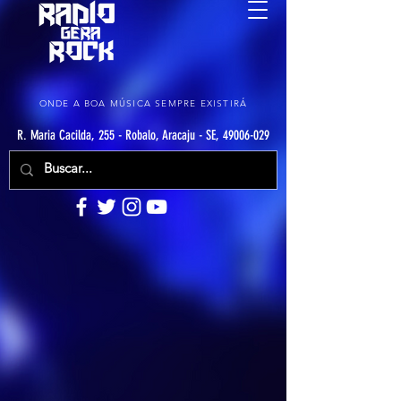
ONDE A BOA MÚSICA SEMPRE EXISTIRÁ
R. Maria Cacilda, 255 - Robalo, Aracaju - SE, 49006-029