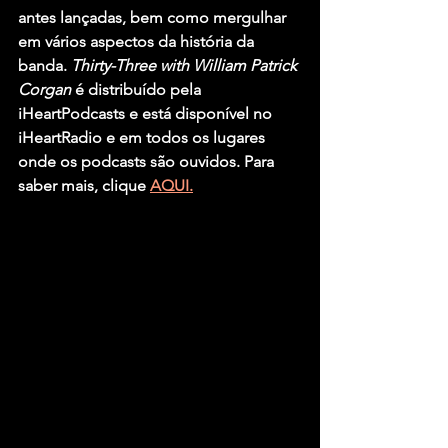
antes lançadas, bem como mergulhar 
em vários aspectos da história da 
banda. 
Thirty-Three with William Patrick 
Corgan 
é distribuído pela 
iHeartPodcasts e está disponível no 
iHeartRadio e em todos os lugares 
onde os podcasts são ouvidos. Para 
saber mais, clique 
AQUI.