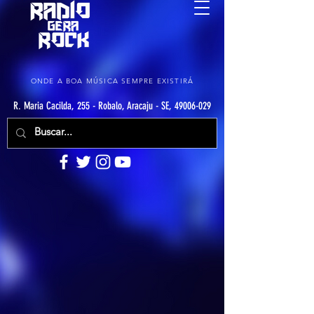
ONDE A BOA MÚSICA SEMPRE EXISTIRÁ
R. Maria Cacilda, 255 - Robalo, Aracaju - SE, 49006-029