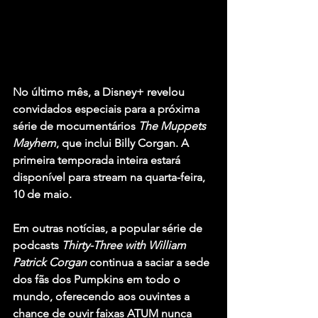
No último mês, a Disney+ revelou 
convidados especiais para a próxima 
série de mocumentários 
The Muppets 
Mayhem
, que inclui Billy Corgan. A 
primeira temporada inteira estará 
disponível para stream na quarta-feira, 
10 de maio.
Em outras notícias, a popular série de 
podcasts 
Thirty-Three with William 
Patrick Corgan
 continua a saciar a sede 
dos fãs dos Pumpkins em todo o 
mundo, oferecendo aos ouvintes a 
chance de ouvir faixas ATUM nunca 