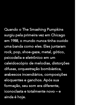
Quando o The Smashing Pumpkins 
surgiu pela primeira vez em Chicago 
em 1988, o mundo nunca tinha ouvido 
uma banda como eles. Eles juntaram 
rock, pop, shoe-gaze, metal, gótico, 
psicodelia e eletrônico em um 
caleidoscópio de melodias, distorções 
difusas, orquestração bombástica, 
arabescos incendiários, composições 
eloquentes e ganchos. Após sua 
formação, seu som era diferente, 
iconoclasta e totalmente novo – e 
ainda é hoje. 