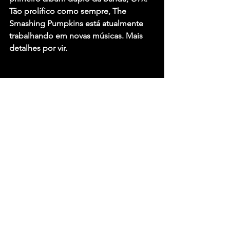
Tão prolífico como sempre, The 
Smashing Pumpkins está atualmente 
trabalhando em novas músicas. Mais 
detalhes por vir.