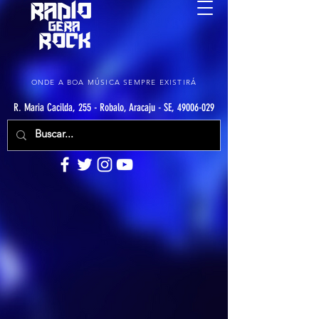
ONDE A BOA MÚSICA SEMPRE EXISTIRÁ
R. Maria Cacilda, 255 - Robalo, Aracaju - SE, 49006-029