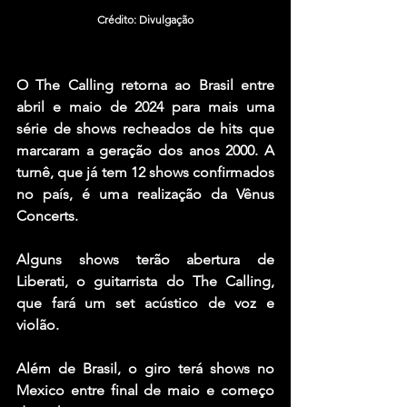
Crédito: Divulgação
O 
The Calling
 retorna ao Brasil entre 
abril e maio de 2024 para mais uma 
série de shows recheados de hits que 
marcaram a geração dos anos 2000. A 
turnê, que já tem 12 shows confirmados 
no país, é uma realização da 
Vênus 
Concerts
.
Alguns shows terão abertura de 
Liberati, o guitarrista do The Calling, 
que fará um set acústico de voz e 
violão.
Além de Brasil, o giro terá shows no 
Mexico entre final de maio e começo 