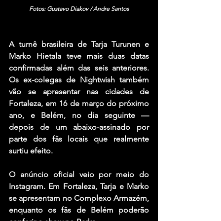
Fotos: 
Gustavo Diakov
 / 
Andre Santos
A turnê brasileira de Tarja Turunen e 
Marko Hietala teve mais duas datas 
confirmadas além das seis anteriores. 
Os ex-colegas de Nightwish também 
vão se apresentar nas cidades de 
Fortaleza, em 16 de março do próximo 
ano, e Belém, no dia seguinte — 
depois de um abaixo-assinado por 
parte dos fãs locais que realmente 
surtiu efeito.
O anúncio oficial veio por meio do 
Instagram. Em Fortaleza, Tarja e Marko 
se apresentam no Complexo Armazém, 
enquanto os fãs de Belém poderão 