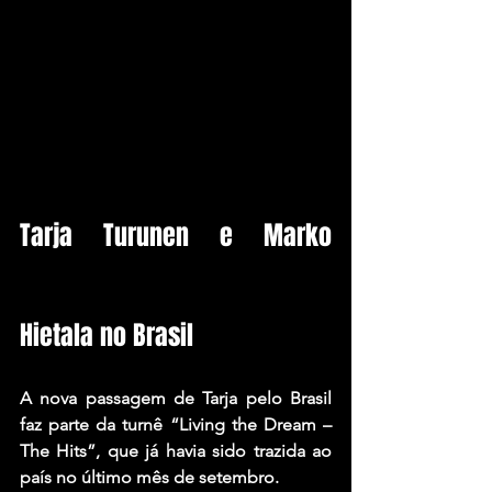
Tarja Turunen e Marko 
Hietala no Brasil
A nova passagem de Tarja pelo Brasil 
faz parte da turnê “Living the Dream – 
The Hits”, que já havia sido trazida ao 
país no último mês de setembro.