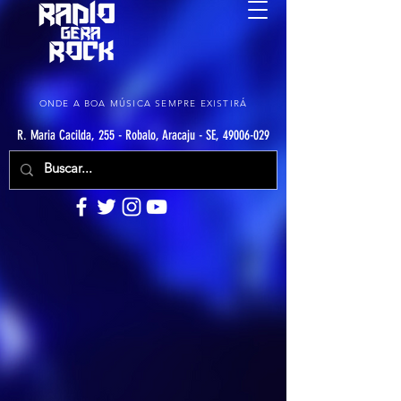
ONDE A BOA MÚSICA SEMPRE EXISTIRÁ
R. Maria Cacilda, 255 - Robalo, Aracaju - SE, 49006-029