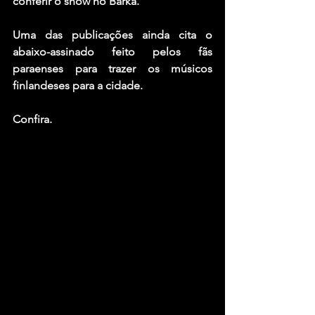
conferir o show no Barka.
Uma das publicações ainda cita o 
abaixo-assinado feito pelos fãs 
paraenses para trazer os músicos 
finlandeses para a cidade. 
Confira.