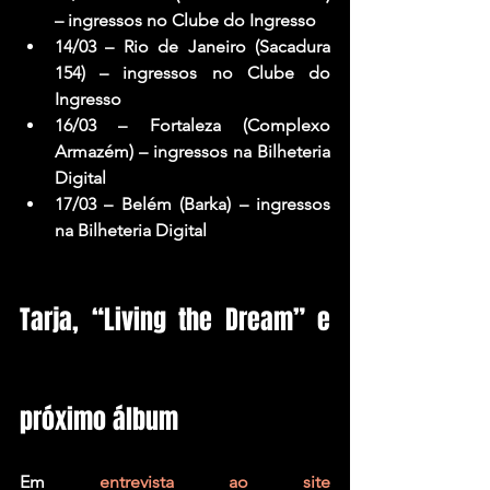
– ingressos no Clube do Ingresso
14/03 – Rio de Janeiro (Sacadura 
154) – ingressos no Clube do 
Ingresso
16/03 – Fortaleza (Complexo 
Armazém) – ingressos na Bilheteria 
Digital
17/03 – Belém (Barka) – ingressos 
na Bilheteria Digital
Tarja, “Living the Dream” e 
próximo álbum
Em 
entrevista ao site 