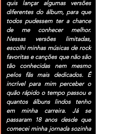
quis lançar algumas versões 
diferentes do álbum, para que 
todos pudessem ter a chance 
de me conhecer melhor. 
Nessas versões limitadas, 
escolhi minhas músicas de rock 
favoritas e canções que não são 
tão conhecidas nem mesmo 
pelos fãs mais dedicados. É 
incrível para mim perceber o 
quão rápido o tempo passou e 
quantos álbuns lindos tenho 
em minha carreira. Já se 
passaram 18 anos desde que 
comecei minha jornada sozinha 