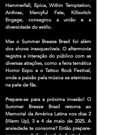
Hammerfall, Epica, Within Temptation, 
Anthrax, Mercyful Fate, Killswitch 
Engage, consagrou a união e a 
diversidade do estilo.
Mas o Summer Breeze Brasil foi além 
dos shows inesquecíveis. O aftermovie 
registra a interação do público com as 
diversas atrações, como a feira temática 
Horror Expo e o Tattoo Rock Festival, 
onde a paixão pela música se eternizou 
na pele de fãs.
Prepare-se para a próxima invasão! O 
Summer Breeze Brasil retorna ao 
Memorial da América Latina nos dias 2 
(Warm Up), 3 e 4 de maio de 2025. A 
ansiedade te consome? Então prepare-