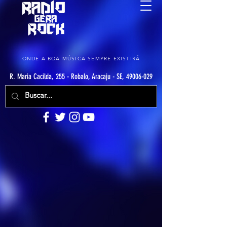
ONDE A BOA MÚSICA SEMPRE EXISTIRÁ
R. Maria Cacilda, 255 - Robalo, Aracaju - SE, 49006-029