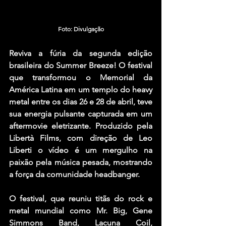
Foto: Divulgação
Reviva a fúria da segunda edição 
brasileira do Summer Breeze! O festival 
que transformou o Memorial da 
América Latina em um templo do heavy 
metal entre os dias 26 e 28 de abril, teve 
sua energia pulsante capturada em um 
aftermovie eletrizante. Produzido pela 
Libertà Films, com direção de Leo 
Liberti o vídeo é um mergulho na 
paixão pela música pesada, mostrando 
a força da comunidade headbanger.
O festival, que reuniu titãs do rock e 
metal mundial como Mr. Big, Gene 
Simmons Band, Lacuna Coil, 