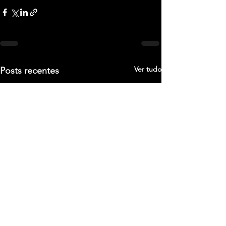
Ver tudo
Posts recentes