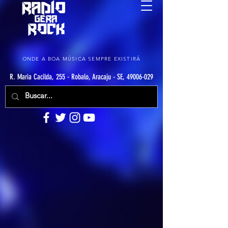
ONDE A BOA MÚSICA SEMPRE EXISTIRÁ
R. Maria Cacilda, 255 - Robalo, Aracaju - SE, 49006-029