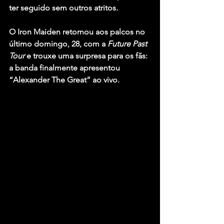
ter seguido sem outros atritos.
O Iron Maiden retornou aos palcos no 
último domingo, 28, com a 
Future Past 
Tour
 e trouxe uma surpresa para os fãs: 
a banda finalmente apresentou 
“Alexander The Great” ao vivo.