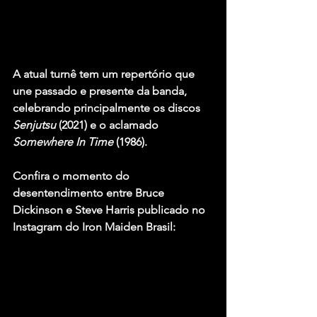
A atual turnê tem um repertório que 
une passado e presente da banda, 
celebrando principalmente os discos 
Senjutsu 
(2021) e o aclamado 
Somewhere In Time
 (1986).
Confira o momento do 
desentendimento entre Bruce 
Dickinson e Steve Harris publicado no 
Instagram
 do 
Iron Maiden Brasil
: