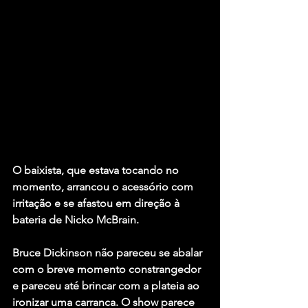
O baixista, que estava tocando no 
momento, arrancou o acessório com 
irritação e se afastou em direção à 
bateria de 
Nicko McBrain
.
Bruce Dickinson não pareceu se abalar 
com o breve momento constrangedor 
e pareceu até brincar com a plateia ao 
ironizar uma carranca. O show parece 