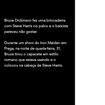
Bruce Dickinson
 fez uma brincadeira 
com 
Steve Harris
 no palco e o baixista 
pareceu não gostar.
Durante um show do 
Iron Maiden
 em 
Praga, na noite de quarta-feira, 31, 
Bruce tirou o capacete em estilo 
romano que estava usando e o 
colocou na cabeça de Steve Harris.