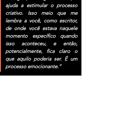
ajuda a estimular o processo 
criativo. Isso meio que me 
lembra a você, como escritor, 
de onde você estava naquele 
momento específico quando 
isso aconteceu, e então, 
potencialmente, fica claro o 
que aquilo poderia ser. É um 
processo emocionante.”
Fonte: Mundo Metal – Fabio Reis