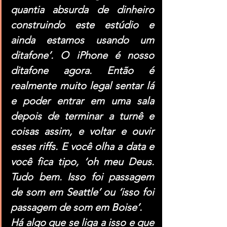
quantia absurda de dinheiro 
construindo este estúdio e 
ainda estamos usando um 
ditafone’. O iPhone é nosso 
ditafone agora. Então é 
realmente muito legal sentar lá 
e poder entrar em uma sala 
depois de terminar a turnê e 
coisas assim, e voltar e ouvir 
esses riffs. E você olha a data e 
você fica tipo, ‘oh meu Deus. 
Tudo bem. Isso foi passagem 
de som em Seattle’ ou ‘isso foi 
passagem de som em Boise’.
Há algo que se liga a isso e que 