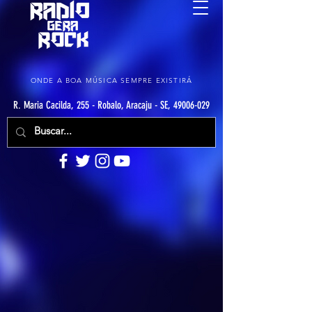
ONDE A BOA MÚSICA SEMPRE EXISTIRÁ
R. Maria Cacilda, 255 - Robalo, Aracaju - SE, 49006-029