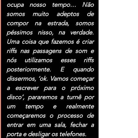
ocupa nosso tempo… Não 
somos muito adeptos de 
compor na estrada, somos 
péssimos nisso, na verdade. 
Uma coisa que fazemos é criar 
riffs nas passagens de som e 
nós utilizamos esses riffs 
posteriormente. E quando 
dissermos, ‘ok. Vamos começar 
a escrever para o próximo 
disco’, pararemos a turnê por 
um tempo e realmente 
começaremos o processo de 
entrar em uma sala, fechar a 
porta e desligar os telefones.