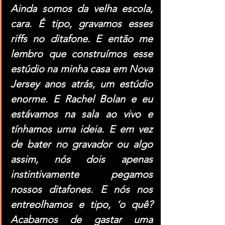
Ainda somos da velha escola, 
cara. É tipo, gravamos esses 
riffs no ditafone. E então me 
lembro que construímos esse 
estúdio na minha casa em Nova 
Jersey anos atrás, um estúdio 
enorme. E Rachel Bolan e eu 
estávamos na sala ao vivo e 
tínhamos uma ideia. E em vez 
de bater no gravador ou algo 
assim, nós dois apenas 
instintivamente pegamos 
nossos ditafones. E nós nos 
entreolhamos e tipo, ‘o quê? 
Acabamos de gastar uma 