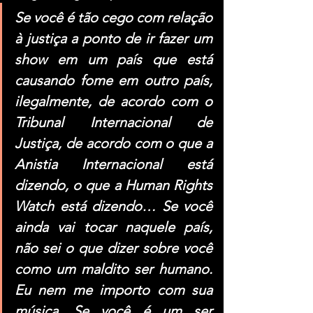
Se você é tão cego com relação 
à justiça a ponto de ir fazer um 
show em um país que está 
causando fome em outro país, 
ilegalmente, de acordo com o 
Tribunal Internacional de 
Justiça, de acordo com o que a 
Anistia Internacional está 
dizendo, o que a Human Rights 
Watch está dizendo… Se você 
ainda vai tocar naquele país, 
não sei o que dizer sobre você 
como um maldito ser humano. 
Eu nem me importo com sua 
música. Se você é um ser 