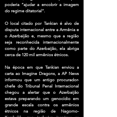
poderia “ajudar a encobrir a imagem 
do regime ditatorial”.
O local citado por Tankian é alvo de 
disputa internacional entre a Armênia e 
o Azerbaijão e, mesmo que a região 
seja reconhecida internacionalmente 
como parte do Azerbaijão, ela abriga 
cerca de 120 mil armênios étnicos.
Na época em que Tankian enviou a 
carta ao Imagine Dragons, a AP News 
informou que um antigo procurador-
chefe do Tribunal Penal Internacional 
chegou a alertar que o Azerbaijão 
estava preparando um genocídio em 
grande escala contra os armênios 
étnicos na região de Nagorno-