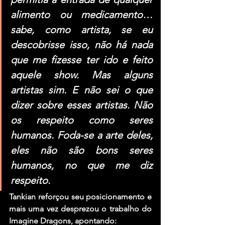
alimento ou medicamento… 
sabe, como artista, se eu 
descobrisse isso, não há nada 
que me fizesse ter ido e feito 
aquele show. Mas alguns 
artistas sim. E não sei o que 
dizer sobre esses artistas. Não 
os respeito como seres 
humanos. Foda-se a arte deles, 
eles não são bons seres 
humanos, no que me diz 
respeito.
Tankian reforçou seu posicionamento e 
mais uma vez desprezou o trabalho do 
Imagine Dragons, apontando: