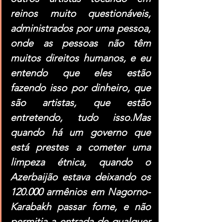
reinos muito questionáveis, 
administrados por uma pessoa, 
onde as pessoas não têm 
muitos direitos humanos, e eu 
entendo que eles estão 
fazendo isso por dinheiro, que 
são artistas, que estão 
entretendo, tudo isso.Mas 
quando há um governo que 
está prestes a cometer uma 
limpeza étnica, quando o 
Azerbaijão estava deixando os 
120.000 armênios em Nagorno-
Karabakh passar fome, e não 
permitia a entrada de qualquer 