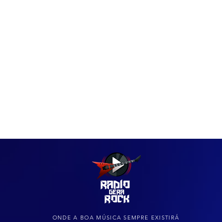
IAS
ARQUIVO DO ROCK
ONDE A BOA MÚSICA SEMPRE EXISTIRÁ