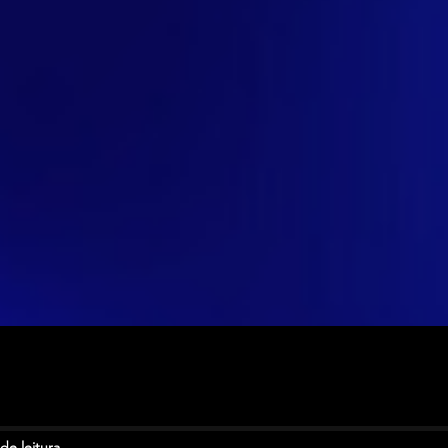
de leitura