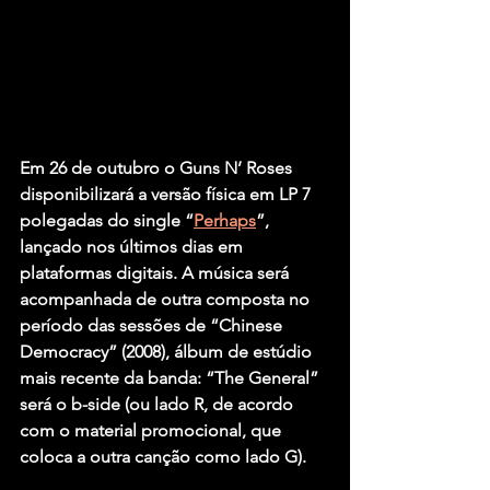
Em 26 de outubro o Guns N’ Roses 
disponibilizará a versão física em LP 7 
polegadas do single “
Perhaps
”, 
lançado nos últimos dias em 
plataformas digitais. A música será 
acompanhada de outra composta no 
período das sessões de “Chinese 
Democracy” (2008), álbum de estúdio 
mais recente da banda: “The General” 
será o b-side (ou lado R, de acordo 
com o material promocional, que 
coloca a outra canção como lado G).