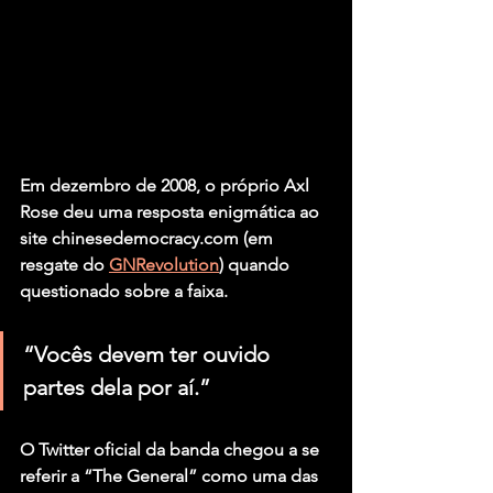
Em dezembro de 2008, o próprio Axl 
Rose deu uma resposta enigmática ao 
site chinesedemocracy.com (em 
resgate do 
GNRevolution
) quando 
questionado sobre a faixa.
“Vocês devem ter ouvido 
partes dela por aí.”
O Twitter oficial da banda chegou a se 
referir a “The General” como uma das 