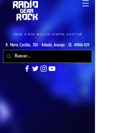
ONDE A BOA MÚSICA SEMPRE EXISTIRÁ
R. Maria Cacilda, 255 - Robalo, Aracaju - SE, 49006-029