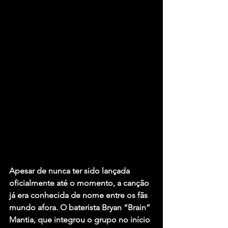
Apesar de nunca ter sido lançada 
oficialmente até o momento, a canção 
já era conhecida de nome entre os fãs 
mundo afora. O baterista Bryan “Brain” 
Mantia, que integrou o grupo no início 