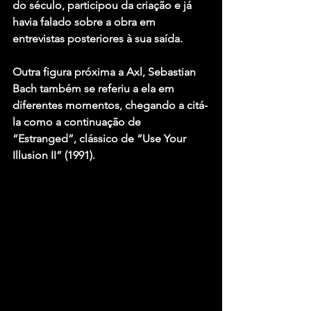
do século, participou da criação e já 
havia falado sobre a obra em 
entrevistas posteriores à sua saída.
Outra figura próxima a Axl, Sebastian 
Bach também se referiu a ela em 
diferentes momentos, chegando a citá-
la como a continuação de 
“Estranged”, clássico de “Use Your 
Illusion II” (1991).