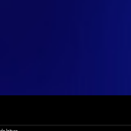
de leitura