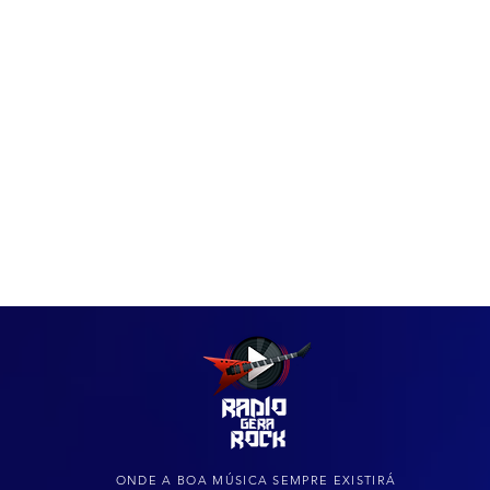
IAS
ARQUIVO DO ROCK
ONDE A BOA MÚSICA SEMPRE EXISTIRÁ