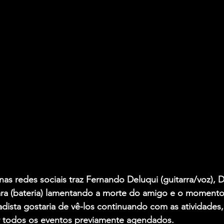
as redes sociais traz Fernando Deluqui (guitarra/voz), D
ara (bateria) lamentando a morte do amigo e o momento 
adista gostaria de vê-los continuando com as atividades, 
 todos os eventos previamente agendados. 