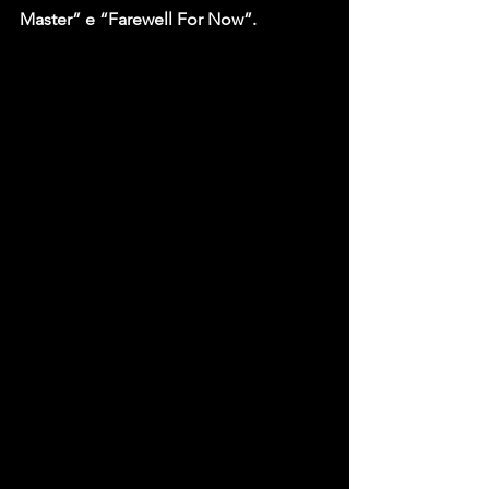
Master” e “Farewell For Now”.