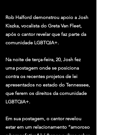
Rob Halford
 demonstrou apoio a 
Josh 
Kiszka
, vocalista do 
Greta Van Fleet
, 
após o cantor revelar que faz parte da 
comunidade LGBTQIA+.
Na noite de terça-feira, 20, Josh fez 
uma postagem onde se posiciona 
contra os recentes projetos de lei 
apresentados no estado do Tennessee, 
que ferem os direitos da comunidade 
LGBTQIA+.
Em sua postagem, o cantor revelou 
estar em um relacionamento “amoroso 