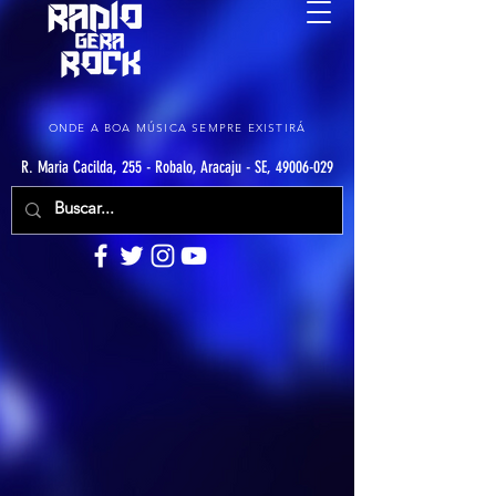
ONDE A BOA MÚSICA SEMPRE EXISTIRÁ
R. Maria Cacilda, 255 - Robalo, Aracaju - SE, 49006-029