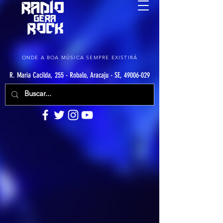
ONDE A BOA MÚSICA SEMPRE EXISTIRÁ
R. Maria Cacilda, 255 - Robalo, Aracaju - SE, 49006-029