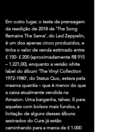
Em outro lugar, o teste de prensagem 
da reedição de 2018 de ‘The Song 
Remains The Same’, do Led Zeppelin, 
é um dos apenas cinco produzidos, e 
tinha o valor de venda estimado entre 
£ 150- £ 200 (aproximadamente R$ 915 
– 1.221,00), enquanto a versão white 
label do álbum ‘The Vinyl Collection 
1972-1980’, do Status Quo, estava pela 
mesma quantia – que é menor do que 
a caixa atualmente vendida na 
Amazon. Uma barganha, talvez. E para 
aqueles com bolsos mais fundos, a 
licitação de alguns desses álbuns 
assinados do Cure já estão 
caminhando para a marca de £ 1.000 