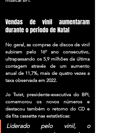
musical BPI.
Vendas de vinil aumentaram 
durante o período de Natal
No geral, as compras de discos de vinil 
subiram pelo 16º ano consecutivo, 
ultrapassando os 5,9 milhões da última 
contagem através de um aumento 
anual de 11,7%, mais de quatro vezes a 
taxa observada em 2022.
Jo Twist, presidente-executiva do BPI, 
comemorou os novos números e 
destacou também o retorno do CD e 
da fita cassette nas estatísticas:
Liderado pelo vinil, o 