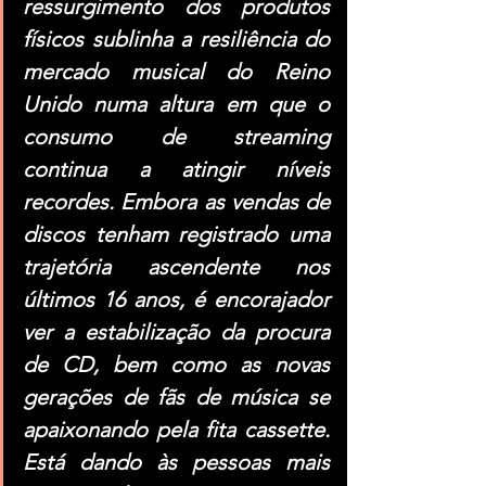
ressurgimento dos produtos 
físicos sublinha a resiliência do 
mercado musical do Reino 
Unido numa altura em que o 
consumo de streaming 
continua a atingir níveis 
recordes. Embora as vendas de 
discos tenham registrado uma 
trajetória ascendente nos 
últimos 16 anos, é encorajador 
ver a estabilização da procura 
de CD, bem como as novas 
gerações de fãs de música se 
apaixonando pela fita cassette. 
Está dando às pessoas mais 