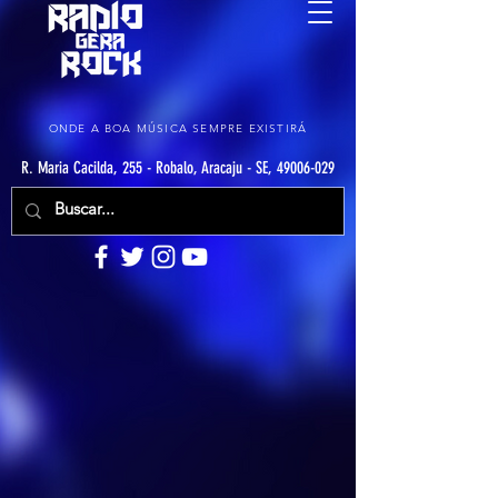
ONDE A BOA MÚSICA SEMPRE EXISTIRÁ
R. Maria Cacilda, 255 - Robalo, Aracaju - SE, 49006-029