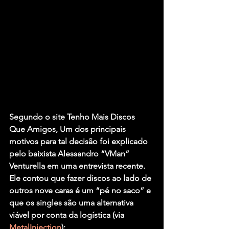
Segundo o site Tenho Mais Discos 
Que Amigos, Um dos principais 
motivos para tal decisão foi explicado 
pelo baixista 
Alessandro “VMan” 
Venturella 
em uma entrevista recente. 
Ele contou que fazer discos ao lado de 
outros nove caras é um “pé no saco” e 
que os singles são uma alternativa 
viável por conta da logística (via 
MetalInjection
):