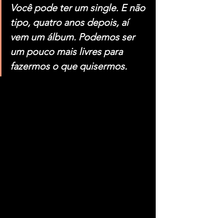
Você pode ter um single. E não 
tipo, quatro anos depois, aí 
vem um álbum. Podemos ser 
um pouco mais livres para 
fazermos o que quisermos.