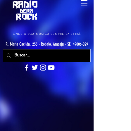
ONDE A BOA MÚSICA SEMPRE EXISTIRÁ
R. Maria Cacilda, 255 - Robalo, Aracaju - SE, 49006-029