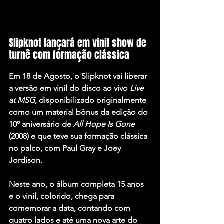
Slipknot lançará em vinil show de 
turnê com formação clássica
Em 18 de Agosto, o Slipknot vai liberar 
a versão em vinil do disco ao vivo 
Live 
at MSG
, disponibilizado originalmente 
como um material bônus da edição do 
10º aniversário de 
All Hope Is Gone
(2008) e que teve sua formação clássica 
no palco, com 
Paul Gray
 e 
Joey 
Jordison
.
Neste ano, o álbum completa 15 anos 
e o vinil, colorido, chega para 
comemorar a data, contando com 
quatro lados e até uma nova arte do 