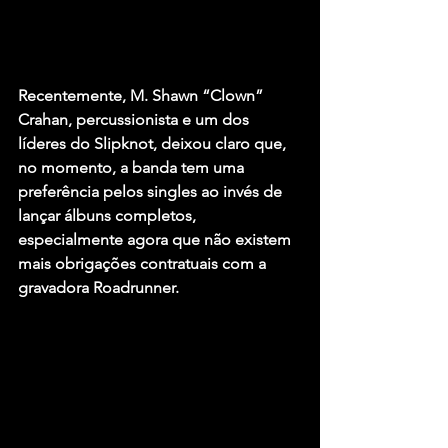
Recentemente, 
M. Shawn “Clown” 
Crahan
, percussionista e um dos 
líderes do 
Slipknot
, deixou claro que, 
no momento, a banda tem uma 
preferência pelos singles ao invés de 
lançar álbuns completos, 
especialmente agora que não existem 
mais obrigações contratuais com a 
gravadora Roadrunner.