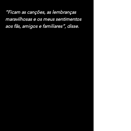
“Ficam as canções, as lembranças 
maravilhosas e os meus sentimentos 
aos fãs, amigos e familiares”, disse.