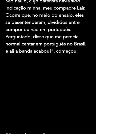
São Paulo, cujo baterista havia sido 
indicação minha, meu compadre Lair. 
Ocorre que, no meio do ensaio, eles 
se desentenderam, divididos entre 
compor ou não em português. 
Perguntado, disse que me parecia 
normal cantar em português no Brasil, 
e ali a banda acabou!”, começou.