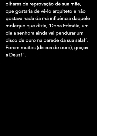
olhares de reprovação de sua mãe, 
que gostaria de vê-lo arquiteto e não 
gostava nada da má influência daquele 
moleque que dizia, ‘Dona Edméia, um 
dia a senhora ainda vai pendurar um 
disco de ouro na parede da sua sala!’. 
Foram muitos (discos de ouro), graças 
a Deus!”.