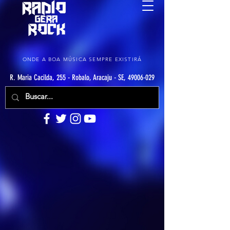
ONDE A BOA MÚSICA SEMPRE EXISTIRÁ
R. Maria Cacilda, 255 - Robalo, Aracaju - SE, 49006-029