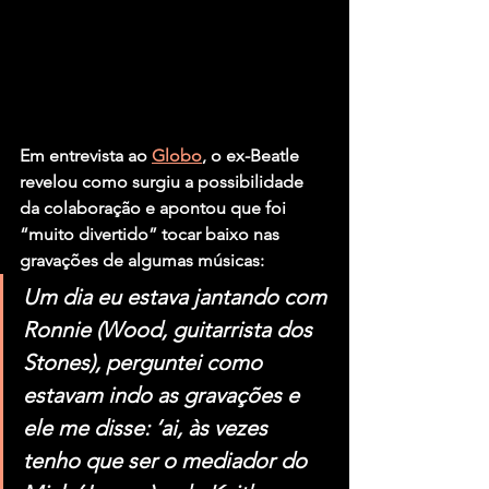
Em entrevista ao 
Globo
, o ex-
Beatle
revelou como surgiu a possibilidade 
da colaboração e apontou que foi 
“muito divertido” tocar baixo nas 
gravações de algumas músicas:
Um dia eu estava jantando com 
Ronnie (Wood, guitarrista dos 
Stones), perguntei como 
estavam indo as gravações e 
ele me disse: ‘ai, às vezes 
tenho que ser o mediador do 