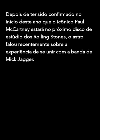
Depois de ter sido confirmado no 
início deste ano que o icônico 
Paul 
McCartney
 estará no próximo disco de 
estúdio dos 
Rolling Stones
, o astro 
falou recentemente sobre a 
experiência de se unir com a banda de 
Mick Jagger
.