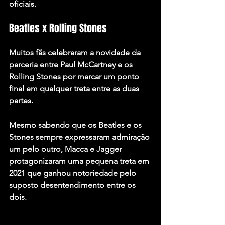
oficiais.
Beatles x Rolling Stones
Muitos fãs celebraram a novidade da 
parceria entre Paul McCartney e os 
Rolling Stones por marcar um ponto 
final em qualquer treta entre as duas 
partes.
Mesmo sabendo que os Beatles e os 
Stones sempre expressaram admiração 
um pelo outro, Macca e Jagger 
protagonizaram uma pequena treta em 
2021 que ganhou notoriedade pelo 
suposto desentendimento entre os 
dois.