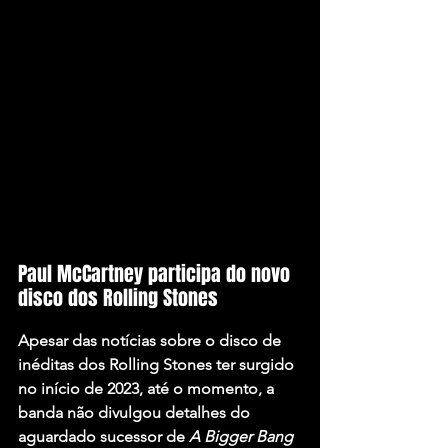
Paul McCartney participa do novo 
disco dos Rolling Stones
Apesar das notícias sobre o disco de 
inéditas dos Rolling Stones ter surgido 
no início de 2023, até o momento, a 
banda não divulgou detalhes do 
aguardado sucessor de 
A Bigger Bang