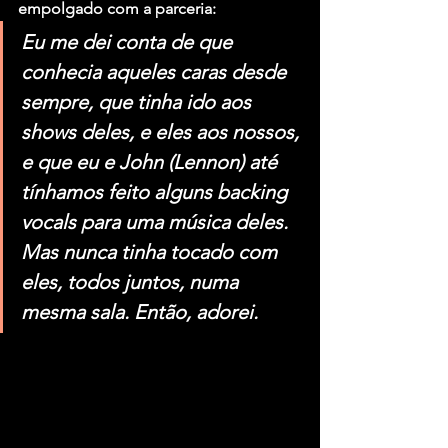
empolgado com a parceria:
Eu me dei conta de que 
conhecia aqueles caras desde 
sempre, que tinha ido aos 
shows deles, e eles aos nossos, 
e que eu e John (Lennon) até 
tínhamos feito alguns backing 
vocals para uma música deles. 
Mas nunca tinha tocado com 
eles, todos juntos, numa 
mesma sala. Então, adorei.