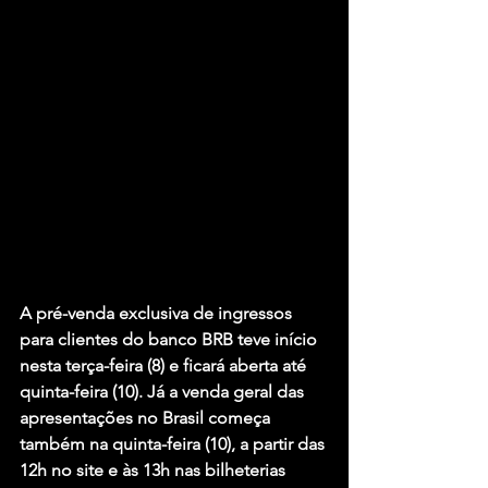
A pré-venda exclusiva de ingressos 
para clientes do banco BRB teve início 
nesta terça-feira (8) e ficará aberta até 
quinta-feira (10). Já a venda geral das 
apresentações no Brasil começa 
também na quinta-feira (10), a partir das 
12h no site e às 13h nas bilheterias 