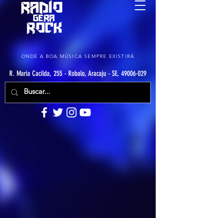
ONDE A BOA MÚSICA SEMPRE EXISTIRÁ
R. Maria Cacilda, 255 - Robalo, Aracaju - SE, 49006-029