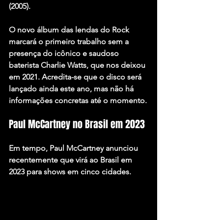
(2005).
O novo álbum das lendas do Rock 
marcará o primeiro trabalho sem a 
presença do icônico e saudoso 
baterista 
Charlie Watts
, que nos deixou 
em 2021. Acredita-se que o disco será 
lançado ainda este ano, mas não há 
informações concretas até o momento.
Paul McCartney no Brasil em 2023
Em tempo, Paul McCartney anunciou 
recentemente que virá ao Brasil em 
2023 para shows em cinco cidades.