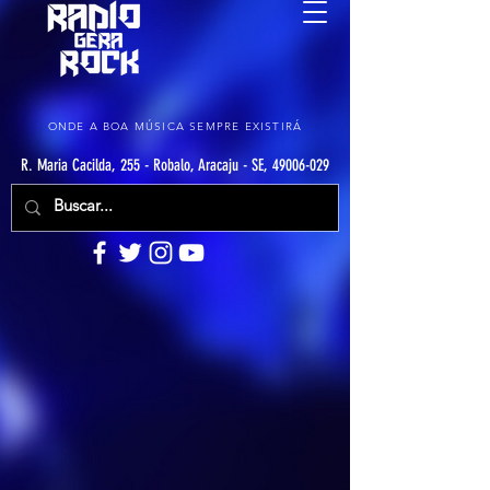
ONDE A BOA MÚSICA SEMPRE EXISTIRÁ
R. Maria Cacilda, 255 - Robalo, Aracaju - SE, 49006-029