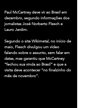
Paul McCartney
 deve vir ao Brasil em 
dezembro, segundo informações dos 
jornalistas 
José Norberto Flesch
 e 
Lauro Jardim.
Segundo o site Wikimetal, no início de 
maio, Flesch divulgou um vídeo 
falando sobre o assunto, sem falar em 
datas, mas garantiu que McCartney 
“fechou sua vinda ao Brasil” e que a 
visita deve acontecer “no finalzinho do 
mês de novembro”.