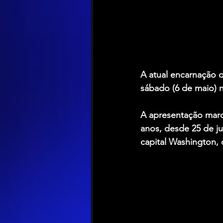
A atual encarnação 
sábado (6 de maio) 
A apresentação marc
anos, desde 25 de j
capital Washington, 