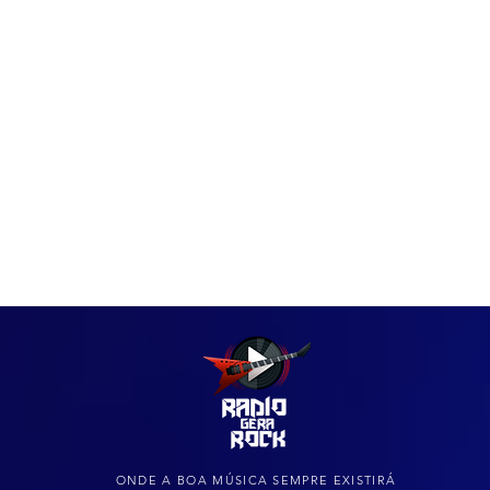
IAS
ARQUIVO DO ROCK
ONDE A BOA MÚSICA SEMPRE EXISTIRÁ