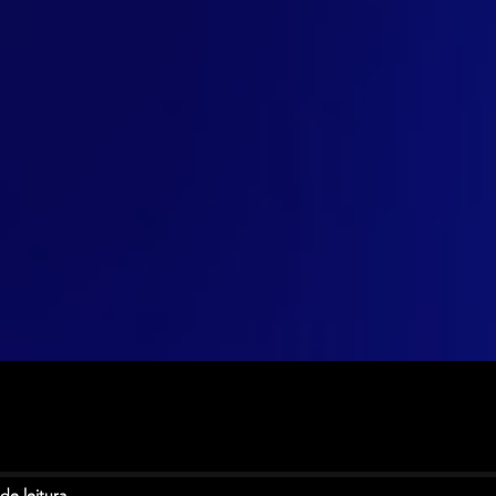
de leitura