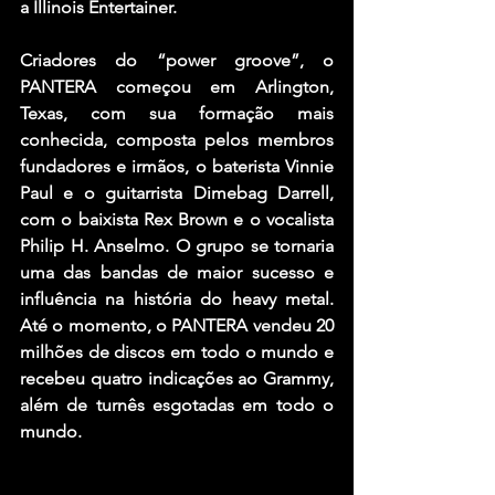
a Illinois Entertainer.
Criadores do “power groove”, o 
PANTERA começou em Arlington, 
Texas, com sua formação mais 
conhecida, composta pelos membros 
fundadores e irmãos, o baterista Vinnie 
Paul e o guitarrista Dimebag Darrell, 
com o baixista Rex Brown e o vocalista 
Philip H. Anselmo. O grupo se tornaria 
uma das bandas de maior sucesso e 
influência na história do heavy metal. 
Até o momento, o PANTERA vendeu 20 
milhões de discos em todo o mundo e 
recebeu quatro indicações ao Grammy, 
além de turnês esgotadas em todo o 
mundo.