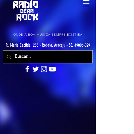
ONDE A BOA MÚSICA SEMPRE EXISTIRÁ
R. Maria Cacilda, 255 - Robalo, Aracaju - SE, 49006-029