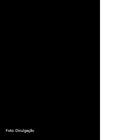
Foto: Divulgação