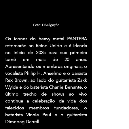
Foto: Divulgação
Os ícones do heavy metal PANTERA 
retornarão ao Reino Unido e à Irlanda 
no início de 2025 para sua primeira 
turnê em mais de 20 anos. 
Apresentando os membros originais, o 
vocalista Philip H. Anselmo e o baixista 
Rex Brown, ao lado do guitarrista Zakk 
Wylde e do baterista Charlie Benante, o 
último trecho de shows ao vivo 
continua a celebração da vida dos 
falecidos membros fundadores, o 
baterista Vinnie Paul e o guitarrista 
Dimebag Darrell. 