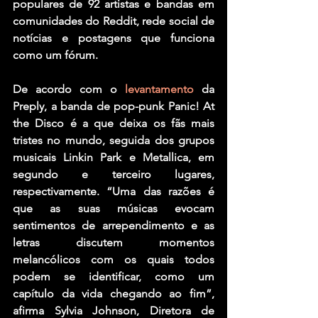
populares de 92 artistas e bandas em 
comunidades do Reddit, rede social de 
notícias e postagens que funciona 
como um fórum.
De acordo com o 
levantamento
 da 
Preply, a banda de pop-punk Panic! At 
the Disco é a que deixa os fãs mais 
tristes no mundo, seguida dos grupos 
musicais Linkin Park e Metallica, em 
segundo e terceiro lugares, 
respectivamente. “Uma das razões é 
que as suas músicas evocam 
sentimentos de arrependimento e as 
letras discutem momentos 
melancólicos com os quais todos 
podem se identificar, como um 
capítulo da vida chegando ao fim”, 
afirma Sylvia Johnson, Diretora de 