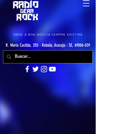
ONDE A BOA MÚSICA SEMPRE EXISTIRÁ
R. Maria Cacilda, 255 - Robalo, Aracaju - SE, 49006-029