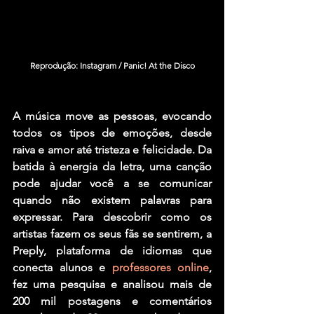
Reprodução: Instagram / Panic! At the Disco
A música move as pessoas, evocando 
todos os tipos de emoções, desde 
raiva e amor até tristeza e felicidade. Da 
batida à energia da letra, uma canção 
pode ajudar você a se comunicar 
quando não existem palavras para 
expressar. Para descobrir como os 
artistas fazem os seus fãs se sentirem, a 
Preply, plataforma de idiomas que 
conecta alunos e 
professores online
, 
fez uma pesquisa e analisou mais de 
200 mil postagens e comentários 