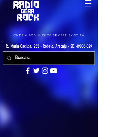
ONDE A BOA MÚSICA SEMPRE EXISTIRÁ
R. Maria Cacilda, 255 - Robalo, Aracaju - SE, 49006-029