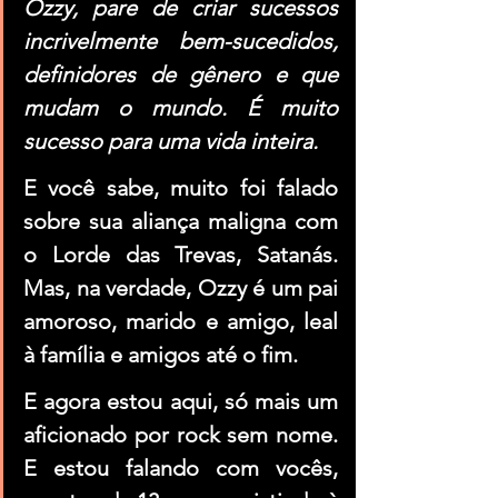
Ozzy, pare de criar sucessos 
incrivelmente bem-sucedidos, 
definidores de gênero e que 
mudam o mundo. É muito 
sucesso para uma vida inteira.
E você sabe, muito foi falado 
sobre sua aliança maligna com 
o Lorde das Trevas, Satanás. 
Mas, na verdade, Ozzy é um pai 
amoroso, marido e amigo, leal 
à família e amigos até o fim.
E agora estou aqui, só mais um 
aficionado por rock sem nome. 
E estou falando com vocês, 