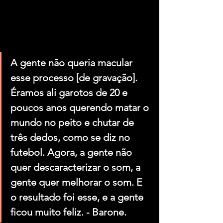
A gente não queria macular 
esse processo [de gravação]. 
Éramos ali garotos de 20 e 
poucos anos querendo matar o 
mundo no peito e chutar de 
três dedos, como se diz no 
futebol. Agora, a gente não 
quer descaracterizar o som, a 
gente quer melhorar o som. E 
o resultado foi esse, e a gente 
ficou muito feliz. - Barone.