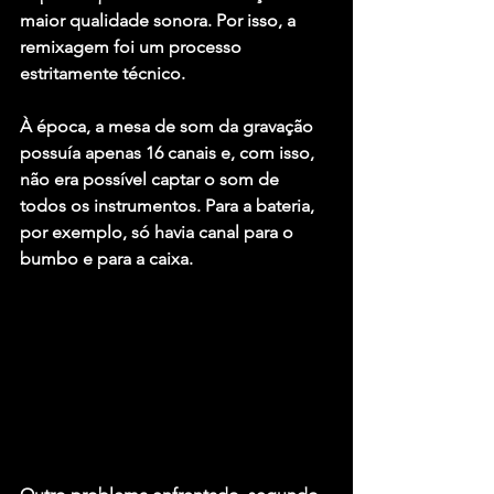
maior qualidade sonora. Por isso, a 
remixagem foi um processo 
estritamente técnico.
À época, a mesa de som da gravação 
possuía apenas 16 canais e, com isso, 
não era possível captar o som de 
todos os instrumentos. Para a bateria, 
por exemplo, só havia canal para o 
bumbo e para a caixa.