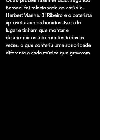
Outro problema enfrentado, segundo 
Barone, foi relacionado ao estúdio. 
Herbert Vianna, Bi Ribeiro e o baterista 
aproveitavam os horários livres do 
lugar e tinham que montar e 
desmontar os intrumentos todas as 
vezes, o que conferiu uma sonoridade 
diferente a cada música que gravaram. 