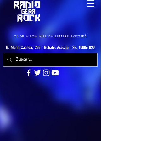
ONDE A BOA MÚSICA SEMPRE EXISTIRÁ
R. Maria Cacilda, 255 - Robalo, Aracaju - SE, 49006-029