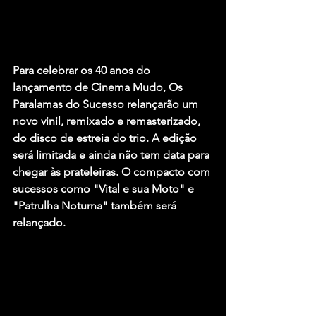
Para celebrar os 40 anos do 
lançamento de Cinema Mudo, Os 
Paralamas do Sucesso relançarão um 
novo vinil, remixado e remasterizado, 
do disco de estreia do trio. A edição 
será limitada e ainda não tem data para 
chegar às prateleiras. O compacto com 
sucessos como "Vital e sua Moto" e 
"Patrulha Noturna" também será 
relançado.