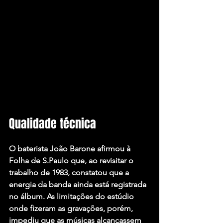
Qualidade técnica 
O baterista João Barone afirmou à 
Folha de S.Paulo que, ao revisitar o 
trabalho de 1983, constatou que a 
energia da banda ainda está registrada 
no álbum. As limitações do estúdio 
onde fizeram as gravações, porém, 
impediu que as músicas alcançassem 