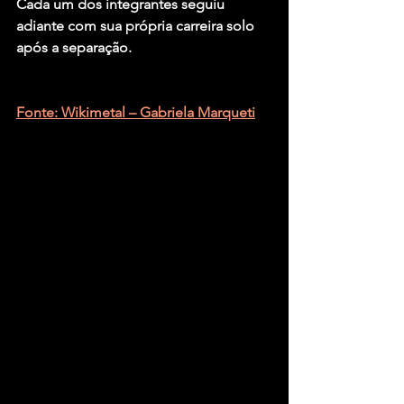
Cada um dos integrantes seguiu 
adiante com sua própria carreira solo 
após a separação.
Fonte: Wikimetal – Gabriela Marqueti