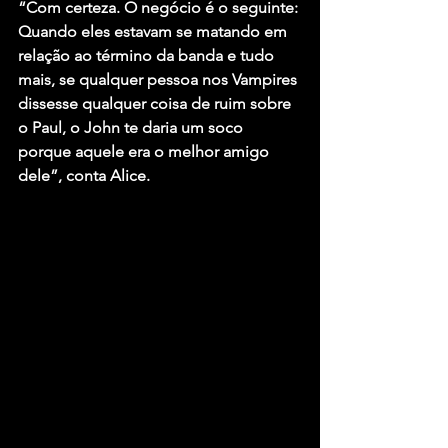
“Com certeza. O negócio é o seguinte: 
Quando eles estavam se matando em 
relação ao término da banda e tudo 
mais, se qualquer pessoa nos Vampires 
dissesse qualquer coisa de ruim sobre 
o Paul, o John te daria um soco 
porque aquele era o melhor amigo 
dele”, conta Alice.