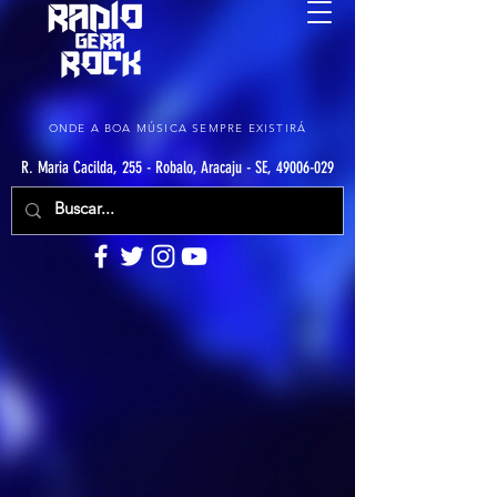
ONDE A BOA MÚSICA SEMPRE EXISTIRÁ
R. Maria Cacilda, 255 - Robalo, Aracaju - SE, 49006-029