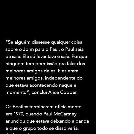
“Se alguém dissesse qualquer coisa 
sobre o John para o Paul, o Paul saía 
da sala. Ele só levantava e saía. Porque 
ninguém tem permissão pra falar dos 
melhores amigos deles. Eles eram 
melhores amigos, independente do 
que estava acontecendo naquele 
momento”, conclui Alice Cooper.
Os Beatles terminaram oficialmente 
em 1970, quando Paul McCartney 
anunciou que estava deixando a banda 
e que o grupo todo se dissolveria. 