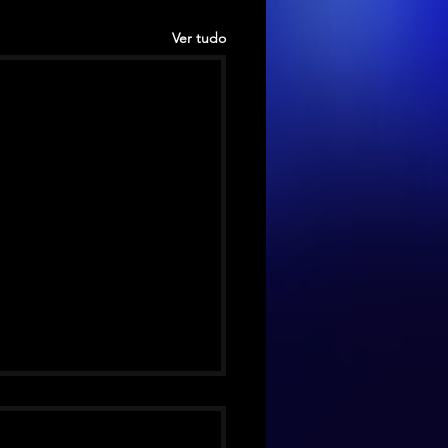
Ver tudo