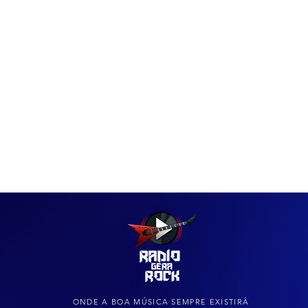
IAS
ARQUIVO DO ROCK
ONDE A BOA MÚSICA SEMPRE EXISTIRÁ