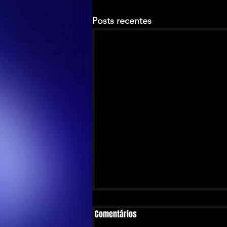
Posts recentes
Comentários