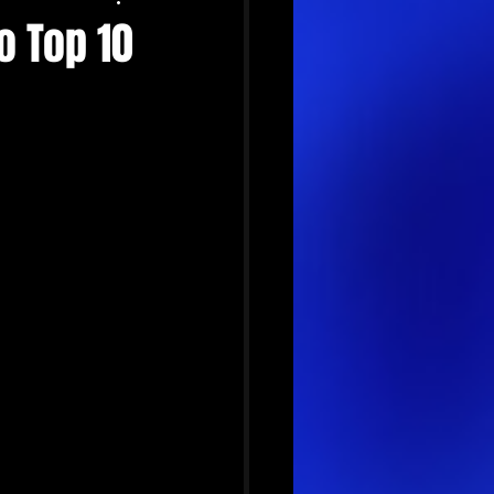
o Top 10