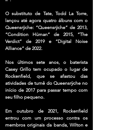
O substituto de Tate, Todd La Torre, 
lançou até agora quatro álbuns com o 
Queensrÿche: “Queensrÿche” de 2013, 
“Condition Hüman” de 2015, “The 
Verdict” de 2019 e “Digital Noise 
Alliance” de 2022.
Nos últimos sete anos, o baterista 
Casey Grillo tem ocupado o lugar de 
Rockenfield, que se afastou das 
atividades de turnê do Queensrÿche no 
início de 2017 para passar tempo com 
seu filho pequeno.
Em outubro de 2021, Rockenfield 
entrou com um processo contra os 
membros originais da banda, Wilton e 