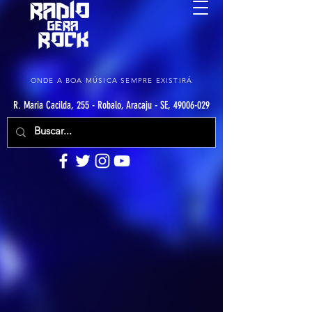
ONDE A BOA MÚSICA SEMPRE EXISTIRÁ
R. Maria Cacilda, 255 - Robalo, Aracaju - SE, 49006-029