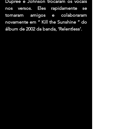
Dupree e Johnson trocaram os vocais 
nos versos. Eles rapidamente se 
tornaram amigos e colaboraram 
novamente em “ Kill the Sunshine ” do 
álbum de 2002 da banda, ‘Relentless’.