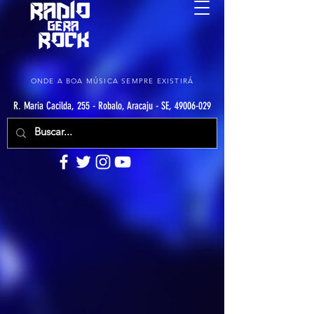
ONDE A BOA MÚSICA SEMPRE EXISTIRÁ
R. Maria Cacilda, 255 - Robalo, Aracaju - SE, 49006-029