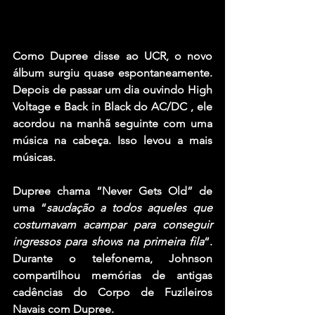
Como Dupree disse ao UCR, o novo 
álbum surgiu quase espontaneamente. 
Depois de passar um dia ouvindo High 
Voltage e Back in Black do AC/DC , ele 
acordou na manhã seguinte com uma 
música na cabeça. Isso levou a mais 
músicas.
Dupree chama “Never Gets Old” de 
uma “
saudação a todos aqueles que 
costumavam acampar para conseguir 
ingressos para shows na primeira fila
“. 
Durante o telefonema, Johnson 
compartilhou memórias de antigas 
cadências do Corpo de Fuzileiros 
Navais com Dupree.