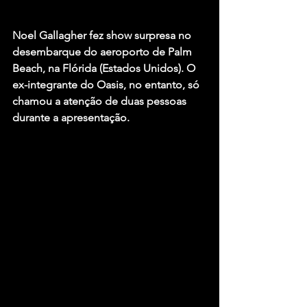
Noel Gallagher fez show surpresa no 
desembarque do aeroporto de Palm 
Beach, na Flórida (Estados Unidos). O 
ex-integrante do Oasis, no entanto, só 
chamou a atenção de duas pessoas 
durante a apresentação.