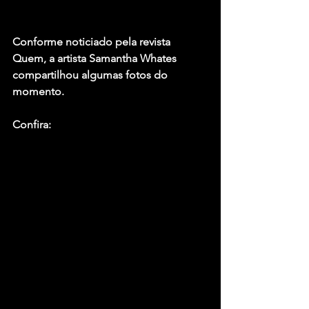
Conforme noticiado pela revista 
Quem, a artista Samantha Whates 
compartilhou algumas fotos do 
momento. 
Confira: