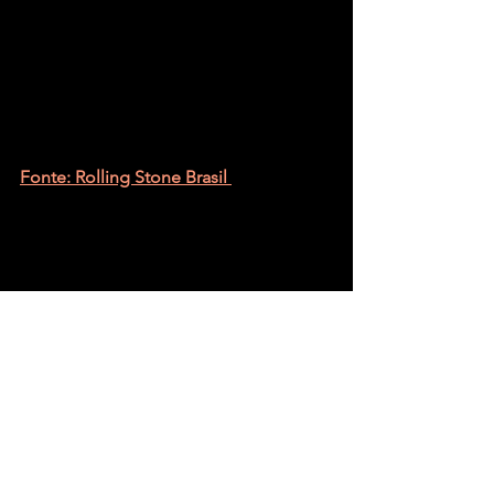
Fonte: Rolling Stone Brasil 