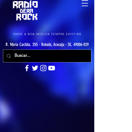
ONDE A BOA MÚSICA SEMPRE EXISTIRÁ
R. Maria Cacilda, 255 - Robalo, Aracaju - SE, 49006-029