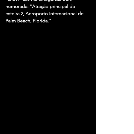
humorada: "Atração principal da 
esteira 2, Aeroporto Internacional de 
Palm Beach, Florida."