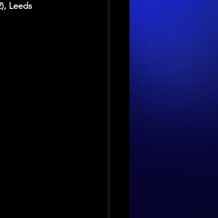
), Leeds 