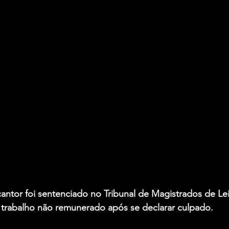
cantor foi sentenciado no Tribunal de Magistrados de Lei
e trabalho não remunerado após se declarar culpado.