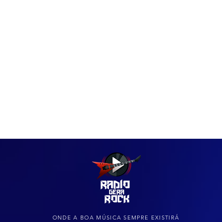
IAS
ARQUIVO DO ROCK
ONDE A BOA MÚSICA SEMPRE EXISTIRÁ