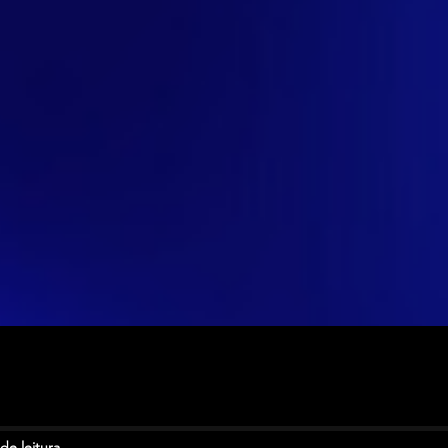
de leitura