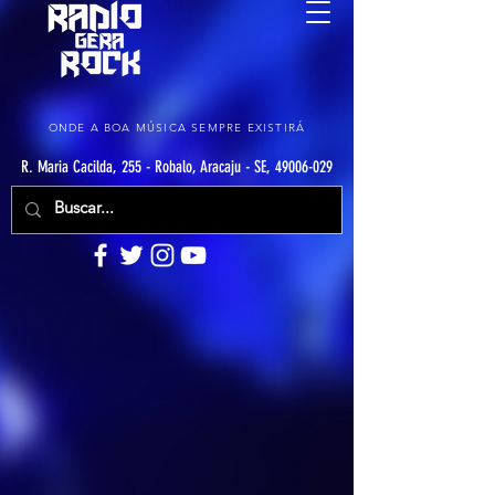
ONDE A BOA MÚSICA SEMPRE EXISTIRÁ
R. Maria Cacilda, 255 - Robalo, Aracaju - SE, 49006-029