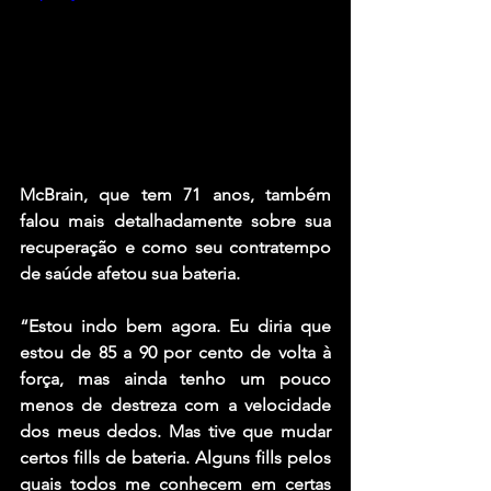
McBrain, que tem 71 anos, também 
falou mais detalhadamente sobre sua 
recuperação e como seu contratempo 
de saúde afetou sua bateria.
“Estou indo bem agora. Eu diria que 
estou de 85 a 90 por cento de volta à 
força, mas ainda tenho um pouco 
menos de destreza com a velocidade 
dos meus dedos. Mas tive que mudar 
certos fills de bateria. Alguns fills pelos 
quais todos me conhecem em certas 