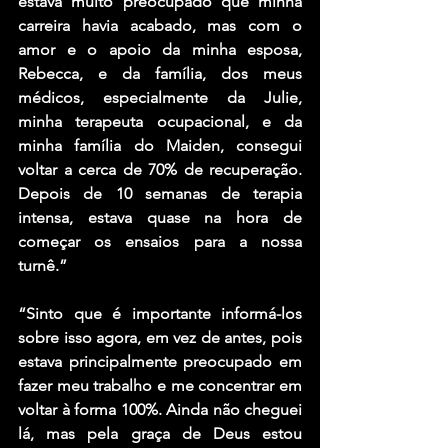
estava muito preocupado que minha 
carreira havia acabado, mas com o 
amor e o apoio da minha esposa, 
Rebecca, e da família, dos meus 
médicos, especialmente da Julie, 
minha terapeuta ocupacional, e da 
minha família do Maiden, consegui 
voltar a cerca de 70% de recuperação. 
Depois de 10 semanas de terapia 
intensa, estava quase na hora de 
começar os ensaios para a nossa 
turnê.”
“Sinto que é importante informá-los 
sobre isso agora, em vez de antes, pois 
estava principalmente preocupado em 
fazer meu trabalho e me concentrar em 
voltar à forma 100%. Ainda não cheguei 
lá, mas pela graça de Deus estou 