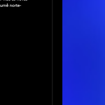
turnê norte-