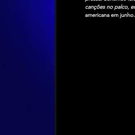
canções no palco, en
americana em junho.