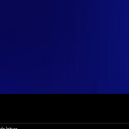
de leitura