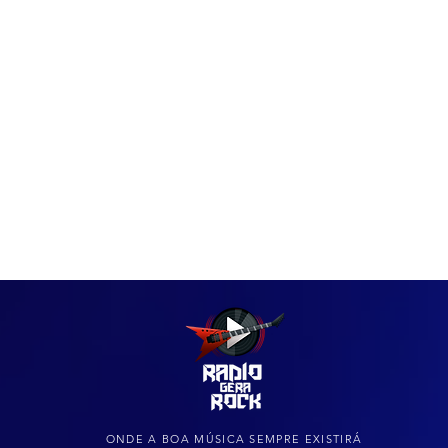
IAS
ARQUIVO DO ROCK
ONDE A BOA MÚSICA SEMPRE EXISTIRÁ