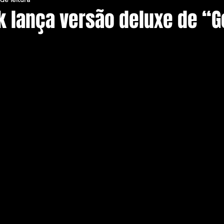
k lança versão deluxe de “G