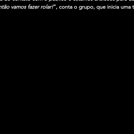
tão vamos fazer rolar!
”, conta o grupo, que inicia uma 