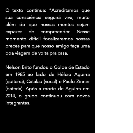
O texto continua: “Acreditamos que 
sua consciência seguirá viva, muito 
além do que nossas mentes sejam 
capazes de compreender. Nesse 
momento difícil focalizaremos nossas 
preces para que nosso amigo faça uma 
boa viagem de volta pra casa.
Nelson Brito
 fundou o 
Golpe de Estado
em 1985 ao lado de 
Hélcio Aguirra
(guitarra), 
Catalau
 (vocal) e 
Paulo Zinner
(bateria). Após a morte de Aguirra em 
2014, o grupo continuou com novos 
integrantes.