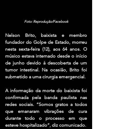
Foto: Reprodução/Facebook
Nelson Brito
, baixista e membro 
fundador do 
Golpe de Estado
, morreu 
nesta sexta-feira (12), aos 64 anos. O 
músico estava internado desde o início 
de junho devido à descoberta de um 
tumor intestinal. Na ocasião, Brito foi 
submetido a uma cirurgia emergencial.
A informação da morte do baixista foi 
confirmada pela banda paulista nas 
redes sociais. “Somos gratos a todos 
que emanaram vibrações de cura 
durante todo o processo em que 
esteve hospitalizado”, diz comunicado.