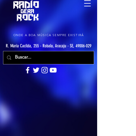
ONDE A BOA MÚSICA SEMPRE EXISTIRÁ
R. Maria Cacilda, 255 - Robalo, Aracaju - SE, 49006-029