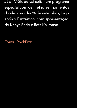
Já a TV Globo vai exibir um programa 
especial com os melhores momentos 
do show no dia 24 de setembro, logo 
após o Fantástico, com apresentação 
de Kenya Sade e Rafa Kalimann.
Fonte: RockBizz 