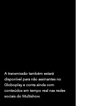
A transmissão também estará 
disponível para não assinantes no 
Globoplay e conta ainda com 
conteúdos em tempo real nas redes 
sociais do Multishow.