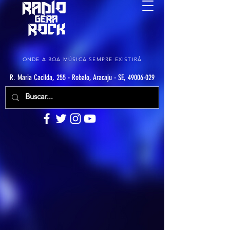
ONDE A BOA MÚSICA SEMPRE EXISTIRÁ
R. Maria Cacilda, 255 - Robalo, Aracaju - SE, 49006-029