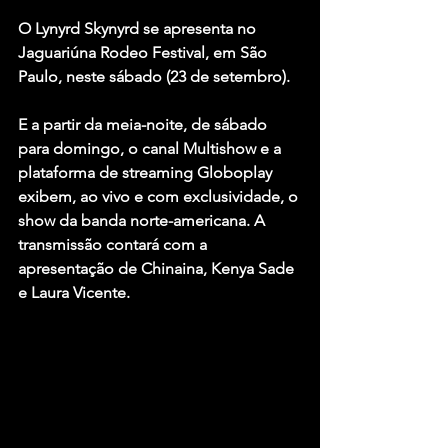
O Lynyrd Skynyrd se apresenta no 
Jaguariúna Rodeo Festival, em São 
Paulo, neste sábado (23 de setembro). 
E a partir da meia-noite, de sábado 
para domingo, o canal Multishow e a 
plataforma de streaming Globoplay 
exibem, ao vivo e com exclusividade, o 
show da banda norte-americana. A 
transmissão contará com a 
apresentação de Chinaina, Kenya Sade 
e Laura Vicente.