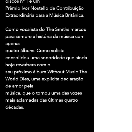
discos nº 1 e um
Prêmio Ivor Nostello de Contribuição 
Extraordinária para a Música Britânica.
Como vocalista do The Smiths marcou 
para sempre a história da música com 
apenas
quatro álbuns. Como solista 
consolidou uma sonoridade que ainda 
hoje reverbera com o
seu próximo álbum Without Music The 
World Dies, uma explícita declaração 
de amor pela
música, que o tornou uma das vozes 
mais aclamadas das últimas quatro 
décadas.