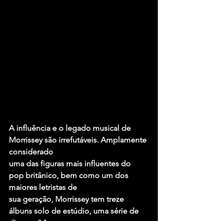
A influência e o legado musical de 
Morrissey são irrefutáveis. Amplamente 
considerado
uma das figuras mais influentes do 
pop britânico, bem como um dos 
maiores letristas de
sua geração, Morrissey tem treze 
álbuns solo de estúdio, uma série de 