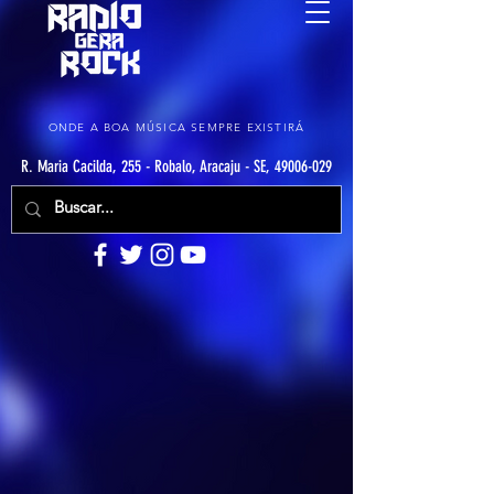
ONDE A BOA MÚSICA SEMPRE EXISTIRÁ
R. Maria Cacilda, 255 - Robalo, Aracaju - SE, 49006-029