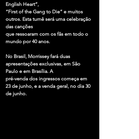
English Heart”,
“First of the Gang to Die” e muitos 
outros. Esta turnê será uma celebração 
das canções
que ressoaram com os fãs em todo o 
mundo por 40 anos.
No Brasil, Morrissey fará duas 
apresentações exclusivas, em São 
Paulo e em Brasília. A
pré-venda dos ingressos começa em 
23 de junho, e a venda geral, no dia 30 
de junho.