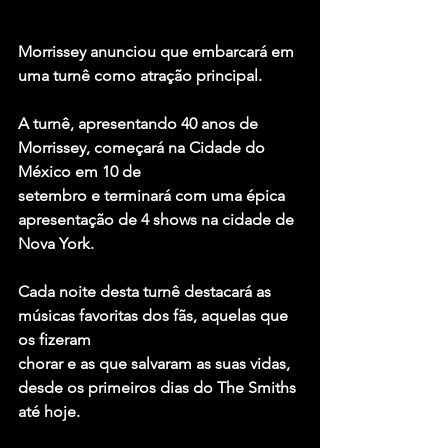
Morrissey anunciou que embarcará em 
uma turnê como atração principal.
A turnê, apresentando 40 anos de 
Morrissey, começará na Cidade do 
México em 10 de
setembro e terminará com uma épica 
apresentação de 4 shows na cidade de 
Nova York.
Cada noite desta turnê destacará as 
músicas favoritas dos fãs, aquelas que 
os fizeram
chorar e as que salvaram as suas vidas, 
desde os primeiros dias do The Smiths 
até hoje.