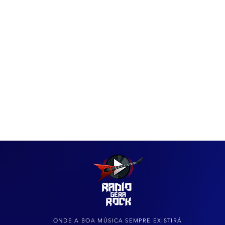
IAS
ARQUIVO DO ROCK
ONDE A BOA MÚSICA SEMPRE EXISTIRÁ