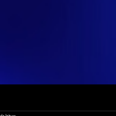
de leitura