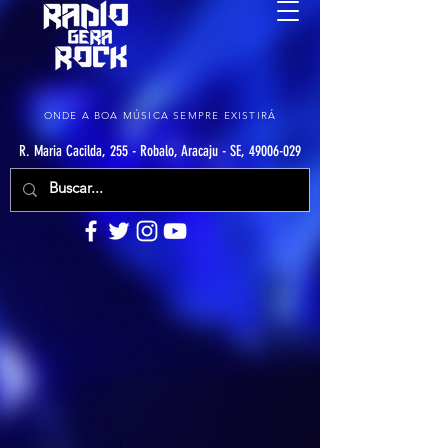
ONDE A BOA MÚSICA SEMPRE EXISTIRÁ
R. Maria Cacilda, 255 - Robalo, Aracaju - SE, 49006-029