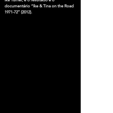
documentário “Ike & Tina on the Road 
1971-72″ (2012).