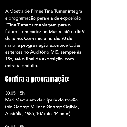
A Mostra de filmes Tina Turner integra 
a programação paralela da exposição 
“Tina Turner: uma viagem para o 
futuro”, em cartaz no Museu até o dia 9 
de julho. Com início no dia 30 de 
maio, a programação acontece todas 
as terças no Auditório MIS, sempre às 
15h, até o final da exposição, com 
entrada gratuita.
Confira a programação:
30.05, 15h
Mad Max: além da cúpula do trovão
(dir. George Miller e George Ogilvie, 
Austrália, 1985, 107 min, 14 anos)