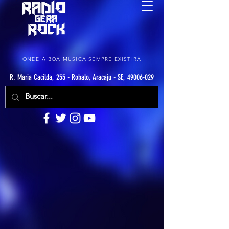
ONDE A BOA MÚSICA SEMPRE EXISTIRÁ
R. Maria Cacilda, 255 - Robalo, Aracaju - SE, 49006-029