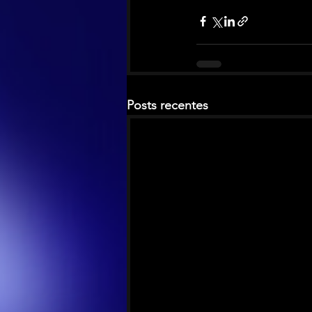
Posts recentes