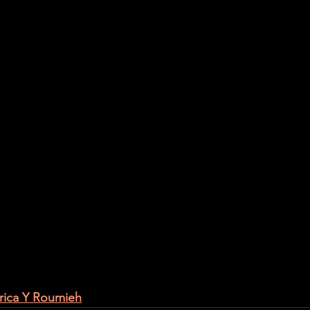
Erica Y Roumieh