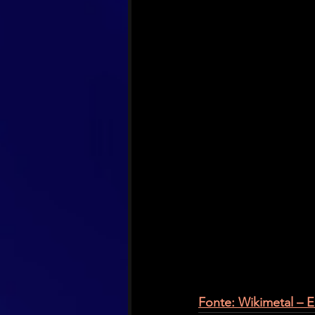
Fonte: Wikimetal – 