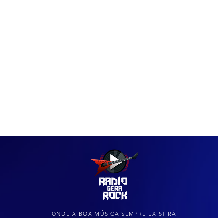
IAS
ARQUIVO DO ROCK
ONDE A BOA MÚSICA SEMPRE EXISTIRÁ