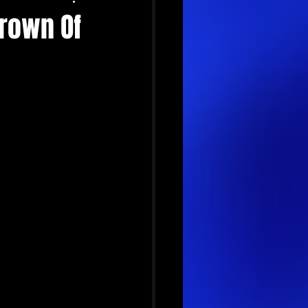
Crown Of