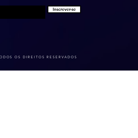
Inscrever-se
ODOS OS DIREITOS RESERVADOS