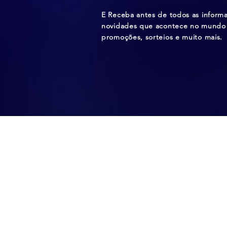
E Receba antes de todos as inform
novidades que acontece no mundo 
promoções, sorteios e muito mais.