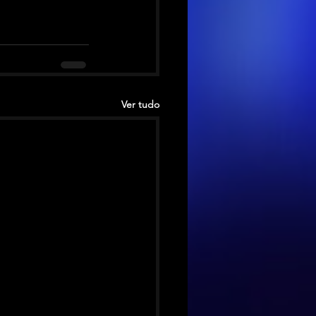
Ver tudo