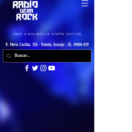
ONDE A BOA MÚSICA SEMPRE EXISTIRÁ
R. Maria Cacilda, 255 - Robalo, Aracaju - SE, 49006-029