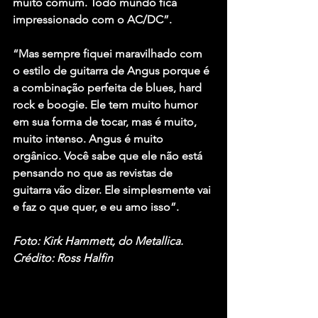
muito comum. Todo mundo fica 
impressionado com o AC/DC”.
“Mas sempre fiquei maravilhado com 
o estilo de guitarra de Angus porque é 
a combinação perfeita de blues, hard 
rock e boogie. Ele tem muito humor 
em sua forma de tocar, mas é muito, 
muito intenso. Angus é muito 
orgânico. Você sabe que ele não está 
pensando no que as revistas de 
guitarra vão dizer. Ele simplesmente vai 
e faz o que quer, e eu amo isso”.
Foto: Kirk Hammett, do Metallica. 
Crédito: Ross Halfin