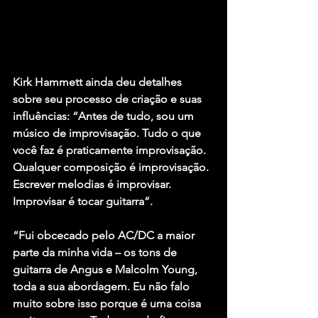
Kirk Hammett ainda deu detalhes 
sobre seu processo de criação e suas 
influências: “Antes de tudo, sou um 
músico de improvisação. Tudo o que 
você faz é praticamente improvisação. 
Qualquer composição é improvisação. 
Escrever melodias é improvisar. 
Improvisar é tocar guitarra”.
“Fui obcecado pelo 
AC/DC
 a maior 
parte da minha vida – os tons de 
guitarra de 
Angus
 e 
Malcolm Young
, 
toda a sua abordagem. Eu não falo 
muito sobre isso porque é uma coisa 