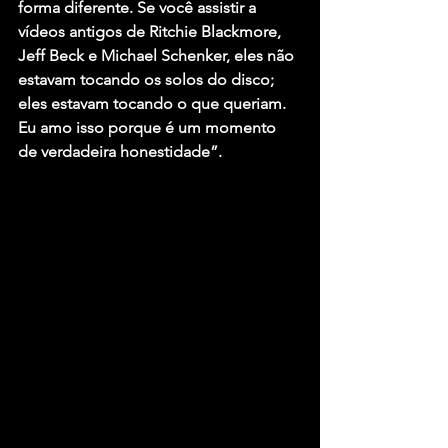
forma diferente. Se você assistir a 
vídeos antigos de 
Ritchie Blackmore
, 
Jeff Beck
 e 
Michael Schenker
, eles não 
estavam tocando os solos do disco; 
eles estavam tocando o que queriam. 
Eu amo isso porque é um momento 
de verdadeira honestidade”.