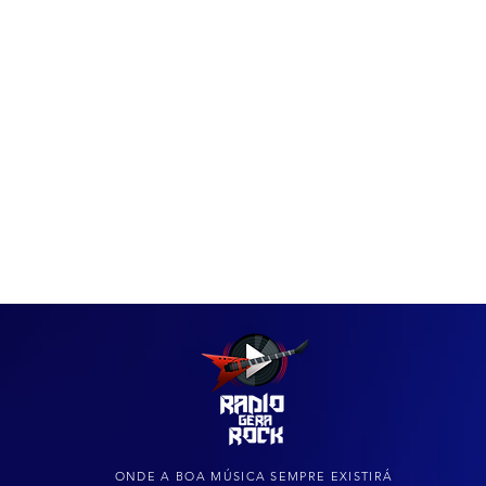
IAS
ARQUIVO DO ROCK
ONDE A BOA MÚSICA SEMPRE EXISTIRÁ