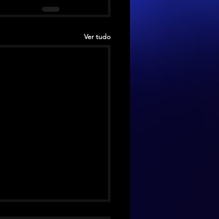
Ver tudo