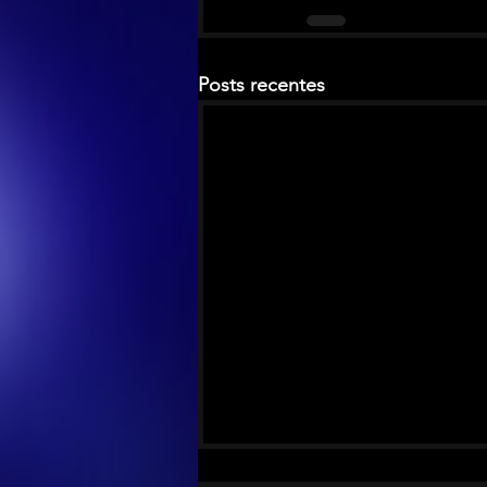
Posts recentes