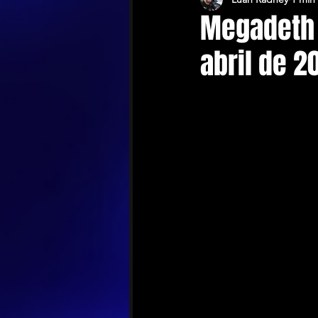
Megadeth 
abril de 2