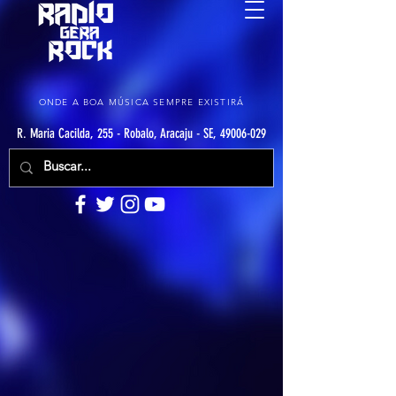
ONDE A BOA MÚSICA SEMPRE EXISTIRÁ
R. Maria Cacilda, 255 - Robalo, Aracaju - SE, 49006-029