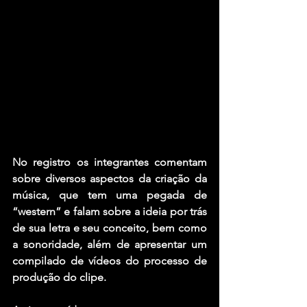
No registro os integrantes comentam 
sobre diversos aspectos da criação da 
música, que tem uma pegada de 
“western” e falam sobre a ideia por trás 
de sua letra e seu conceito, bem como 
a sonoridade, além de apresentar um 
compilado de vídeos do processo de 
produção do clipe.