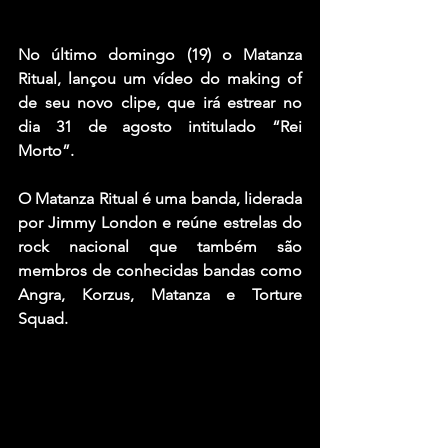
No último domingo (19) o Matanza 
Ritual, lançou um vídeo do making of 
de seu novo clipe, que irá estrear no 
dia 31 de agosto intitulado “Rei 
Morto”.
O Matanza Ritual é uma banda, liderada 
por Jimmy London e reúne estrelas do 
rock nacional que também são 
membros de conhecidas bandas como 
Angra, Korzus, Matanza e Torture 
Squad.