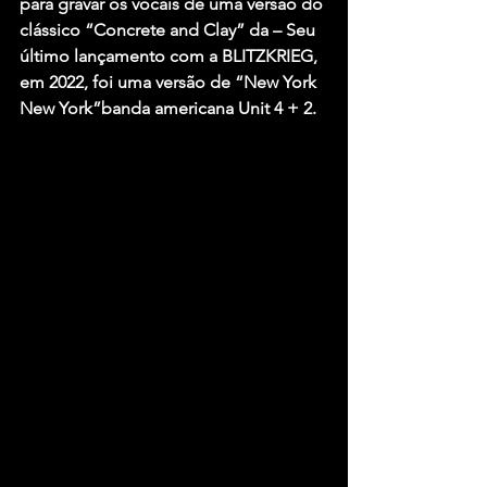
para gravar os vocais de uma versão do 
clássico “Concrete and Clay” da – Seu 
último lançamento com a BLITZKRIEG, 
em 2022, foi uma versão de “New York 
New York”banda americana Unit 4 + 2.