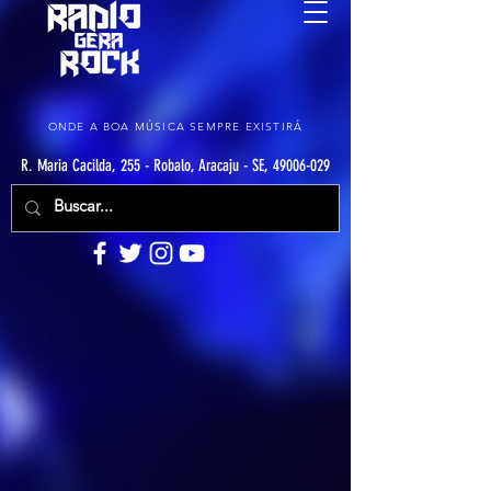
ONDE A BOA MÚSICA SEMPRE EXISTIRÁ
R. Maria Cacilda, 255 - Robalo, Aracaju - SE, 49006-029