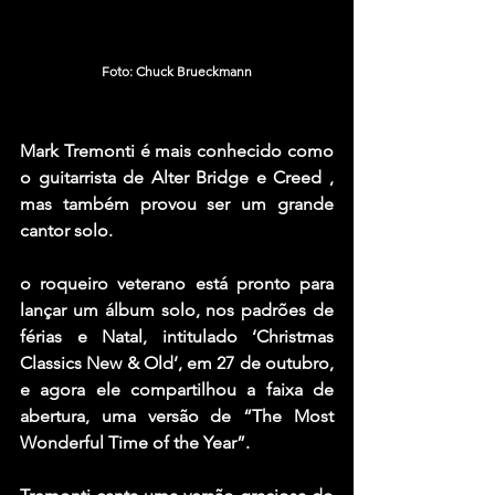
Foto: Chuck Brueckmann
Mark Tremonti é mais conhecido como 
o guitarrista de Alter Bridge e Creed , 
mas também provou ser um grande 
cantor solo.
o roqueiro veterano está pronto para 
lançar um álbum solo, nos padrões de 
férias e Natal, intitulado ‘Christmas 
Classics New & Old’, em 27 de outubro, 
e agora ele compartilhou a faixa de 
abertura, uma versão de “The Most 
Wonderful Time of the Year”.