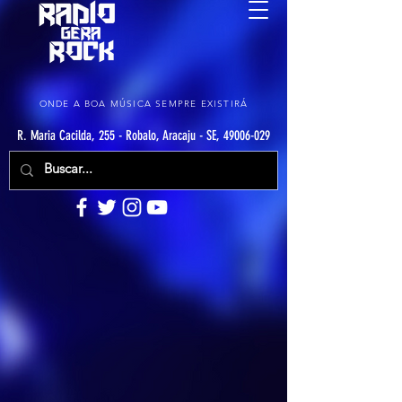
ONDE A BOA MÚSICA SEMPRE EXISTIRÁ
R. Maria Cacilda, 255 - Robalo, Aracaju - SE, 49006-029