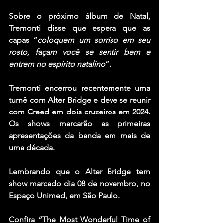
Sobre o próximo álbum de Natal, 
Tremonti disse que espera que as 
capas “
coloquem um sorriso em seu 
rosto, façam você se sentir bem e 
entrem no espírito natalino
”.
Tremonti encerrou recentemente uma 
turnê com Alter Bridge e deve se reunir 
com Creed em dois cruzeiros em 2024. 
Os shows marcarão as primeiras 
apresentações da banda em mais de 
uma década.
Lembrando que o Alter Bridge tem 
show marcado dia 08 de novembro, no 
Espaço Unimed, em São Paulo.
Confira “The Most Wonderful Time of 