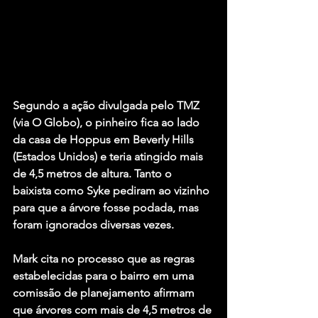
Segundo a ação divulgada pelo TMZ 
(via O Globo), o pinheiro fica ao lado 
da casa de Hoppus em Beverly Hills 
(Estados Unidos) e teria atingido mais 
de 4,5 metros de altura. Tanto o 
baixista como Syke pediram ao vizinho 
para que a árvore fosse podada, mas 
foram ignorados diversas vezes.
Mark cita no processo que as regras 
estabelecidas para o bairro em uma 
comissão de planejamento afirmam 
que árvores com mais de 4,5 metros de 