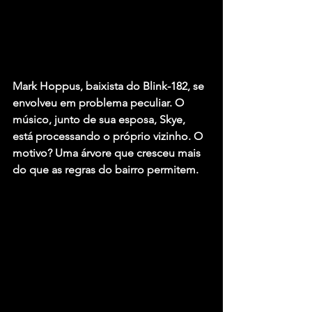
Mark Hoppus, baixista do Blink-182, se 
envolveu em problema peculiar. O 
músico, junto de sua esposa, Skye, 
está processando o próprio vizinho. O 
motivo? Uma árvore que cresceu mais 
do que as regras do bairro permitem.