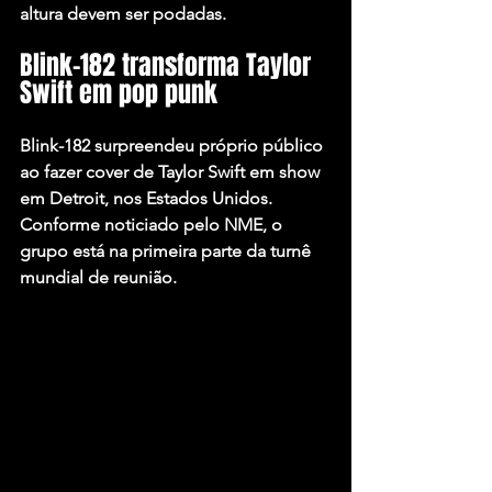
altura devem ser podadas.
Blink-182 transforma Taylor 
Swift em pop punk
Blink-182 surpreendeu próprio público 
ao fazer cover de Taylor Swift em show 
em Detroit, nos Estados Unidos. 
Conforme noticiado pelo NME, o 
grupo está na primeira parte da turnê 
mundial de reunião.