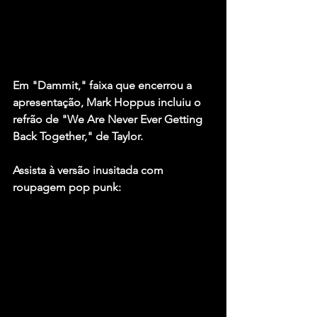
Em "Dammit," faixa que encerrou a 
apresentação, Mark Hoppus incluiu o 
refrão de "We Are Never Ever Getting 
Back Together," de Taylor.  
Assista à versão inusitada com 
roupagem pop punk: