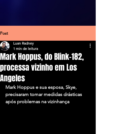
Post
Luan Radney
1 min de leitura
Mark Hoppus, do Blink-182,
processa vizinho em Los
Angeles
Mark Hoppus e sua esposa, Skye, 
precisaram tomar medidas drásticas 
após problemas na vizinhança