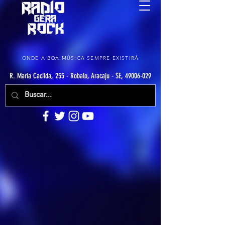
ONDE A BOA MÚSICA SEMPRE EXISTIRÁ
R. Maria Cacilda, 255 - Robalo, Aracaju - SE, 49006-029