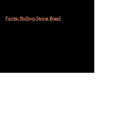
Fonte: Rolling Stone Brasil 