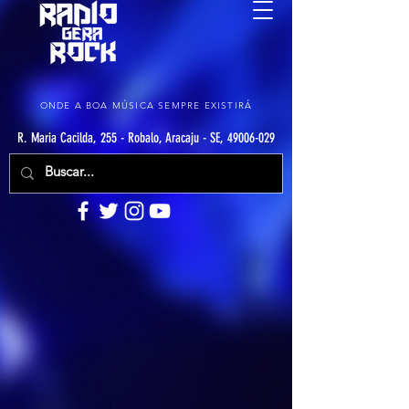
ONDE A BOA MÚSICA SEMPRE EXISTIRÁ
R. Maria Cacilda, 255 - Robalo, Aracaju - SE, 49006-029