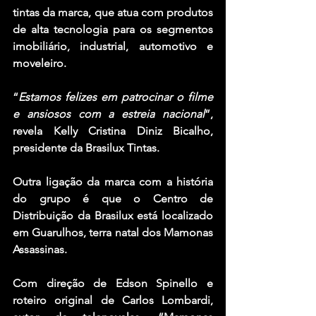
tintas da marca, que atua com produtos 
de alta tecnologia para os segmentos 
imobiliário, industrial, automotivo e 
moveleiro.
“
Estamos felizes em patrocinar o filme 
e ansiosos com a estreia nacional
”, 
revela Kelly Cristina Diniz Bicalho, 
presidente da Brasilux Tintas.
Outra ligação da marca com a história 
do grupo é que o Centro de 
Distribuição da Brasilux está localizado 
em Guarulhos, terra natal dos Mamonas 
Assassinas.
Com direção de Edson Spinello e 
roteiro original de Carlos Lombardi, 