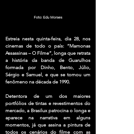
Foto: Edu Moraes
Estreia nesta quinta-feira, dia 28, nos 
cinemas de todo o país: “Mamonas 
Assassinas – O Filme”, longa que retrata 
a história da banda de Guarulhos 
formada por Dinho, Bento, Júlio, 
Sérgio e Samuel, e que se tornou um 
fenômeno na década de 1990.
Detentora de um dos maiores 
portfólios de tintas e revestimentos do 
mercado, a Brasilux patrocina o longa e 
aparece na narrativa em alguns 
momentos, já que assina a pintura de 
todos os cenários do filme com as 