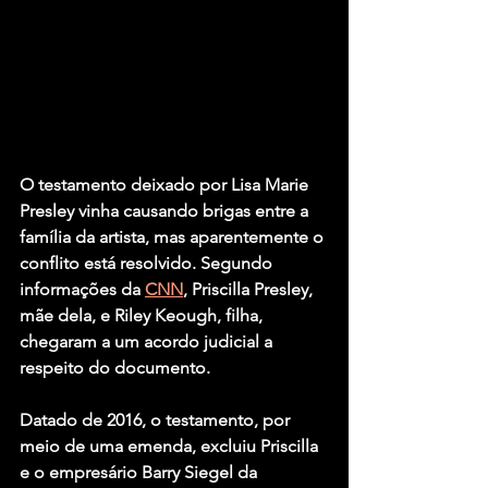
O testamento deixado por Lisa Marie 
Presley vinha causando brigas entre a 
família da artista, mas aparentemente o 
conflito está resolvido. Segundo 
informações da 
CNN
, Priscilla Presley, 
mãe dela, e Riley Keough, filha, 
chegaram a um acordo judicial a 
respeito do documento.
Datado de 2016, o testamento, por 
meio de uma emenda, excluiu Priscilla 
e o empresário Barry Siegel da 