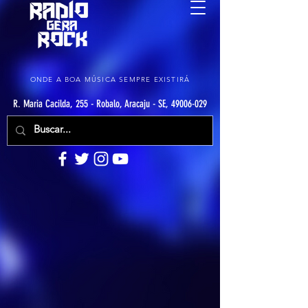
ONDE A BOA MÚSICA SEMPRE EXISTIRÁ
R. Maria Cacilda, 255 - Robalo, Aracaju - SE, 49006-029