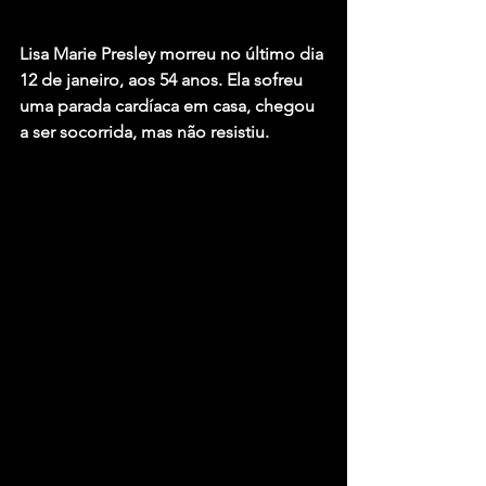
Lisa Marie Presley morreu no último dia 
12 de janeiro, aos 54 anos. Ela sofreu 
uma parada cardíaca em casa, chegou 
a ser socorrida, mas não resistiu.