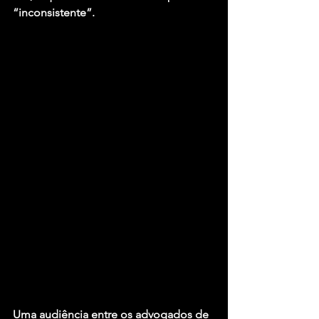
“inconsistente”.
Uma audiência entre os advogados de 