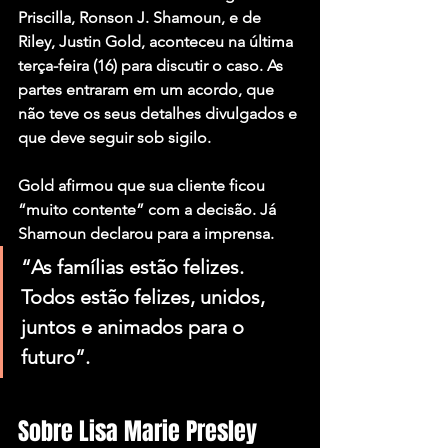
Priscilla, Ronson J. Shamoun, e de 
Riley, Justin Gold, aconteceu na última 
terça-feira (16) para discutir o caso. As 
partes entraram em um acordo, que 
não teve os seus detalhes divulgados e 
que deve seguir sob sigilo.
Gold afirmou que sua cliente ficou 
“muito contente” com a decisão. Já 
Shamoun declarou para a imprensa.
“As famílias estão felizes. 
Todos estão felizes, unidos, 
juntos e animados para o 
futuro”.
Sobre Lisa Marie Presley